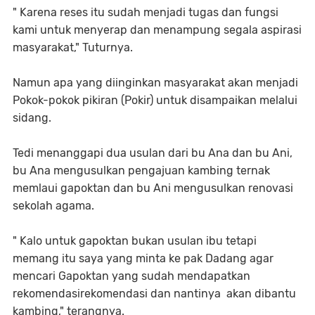
" Karena reses itu sudah menjadi tugas dan fungsi
kami untuk menyerap dan menampung segala aspirasi
masyarakat," Tuturnya.
Namun apa yang diinginkan masyarakat akan menjadi
Pokok-pokok pikiran (Pokir) untuk disampaikan melalui
sidang.
Tedi menanggapi dua usulan dari bu Ana dan bu Ani,
bu Ana mengusulkan pengajuan kambing ternak
memlaui gapoktan dan bu Ani mengusulkan renovasi
sekolah agama.
" Kalo untuk gapoktan bukan usulan ibu tetapi
memang itu saya yang minta ke pak Dadang agar
mencari Gapoktan yang sudah mendapatkan
rekomendasirekomendasi dan nantinya akan dibantu
kambing," terangnya.