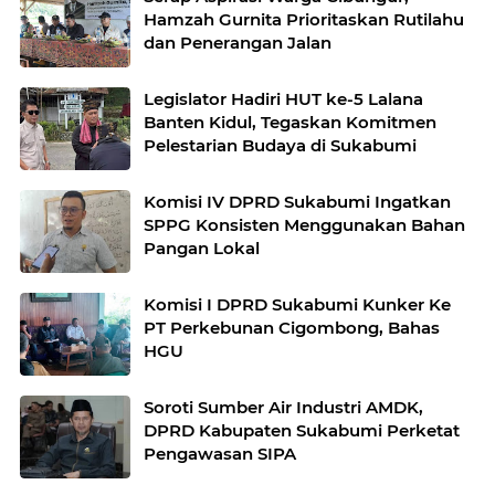
Hamzah Gurnita Prioritaskan Rutilahu
dan Penerangan Jalan
Legislator Hadiri HUT ke-5 Lalana
Banten Kidul, Tegaskan Komitmen
Pelestarian Budaya di Sukabumi
Komisi IV DPRD Sukabumi Ingatkan
SPPG Konsisten Menggunakan Bahan
Pangan Lokal
Komisi I DPRD Sukabumi Kunker Ke
PT Perkebunan Cigombong, Bahas
HGU
Soroti Sumber Air Industri AMDK,
DPRD Kabupaten Sukabumi Perketat
Pengawasan SIPA