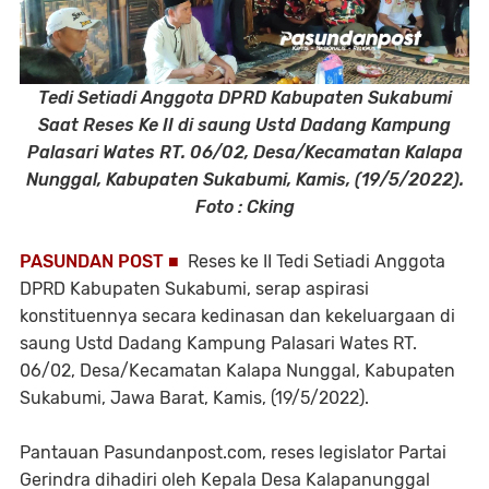
Tedi Setiadi Anggota DPRD Kabupaten Sukabumi
Saat Reses Ke II di saung Ustd Dadang Kampung
Palasari Wates RT. 06/02, Desa/Kecamatan Kalapa
Nunggal, Kabupaten Sukabumi, Kamis, (19/5/2022).
Foto : Cking
PASUNDAN POST ■
Reses ke II Tedi Setiadi Anggota
DPRD Kabupaten Sukabumi, serap aspirasi
konstituennya secara kedinasan dan kekeluargaan di
saung Ustd Dadang Kampung Palasari Wates RT.
06/02, Desa/Kecamatan Kalapa Nunggal, Kabupaten
Sukabumi, Jawa Barat, Kamis, (19/5/2022).
Pantauan Pasundanpost.com, reses legislator Partai
Gerindra dihadiri oleh Kepala Desa Kalapanunggal