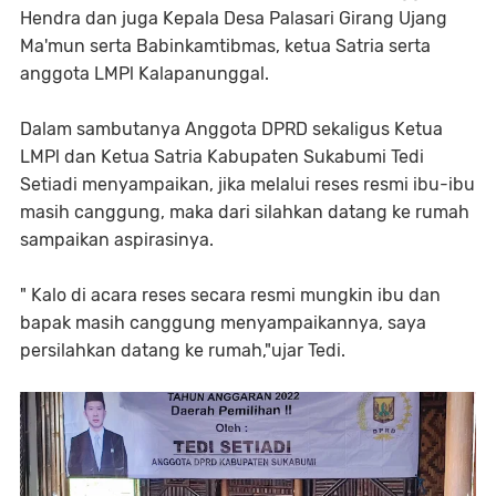
Hendra dan juga Kepala Desa Palasari Girang Ujang
Ma'mun serta Babinkamtibmas, ketua Satria serta
anggota LMPl Kalapanunggal.
Dalam sambutanya Anggota DPRD sekaligus Ketua
LMPl dan Ketua Satria Kabupaten Sukabumi Tedi
Setiadi menyampaikan, jika melalui reses resmi ibu-ibu
masih canggung, maka dari silahkan datang ke rumah
sampaikan aspirasinya.
" Kalo di acara reses secara resmi mungkin ibu dan
bapak masih canggung menyampaikannya, saya
persilahkan datang ke rumah,"ujar Tedi.