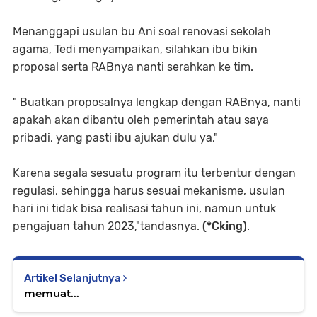
Menanggapi usulan bu Ani soal renovasi sekolah
agama, Tedi menyampaikan, silahkan ibu bikin
proposal serta RABnya nanti serahkan ke tim.
" Buatkan proposalnya lengkap dengan RABnya, nanti
apakah akan dibantu oleh pemerintah atau saya
pribadi, yang pasti ibu ajukan dulu ya,"
Karena segala sesuatu program itu terbentur dengan
regulasi, sehingga harus sesuai mekanisme, usulan
hari ini tidak bisa realisasi tahun ini, namun untuk
pengajuan tahun 2023,"tandasnya.
(*Cking)
.
Artikel Selanjutnya
memuat...