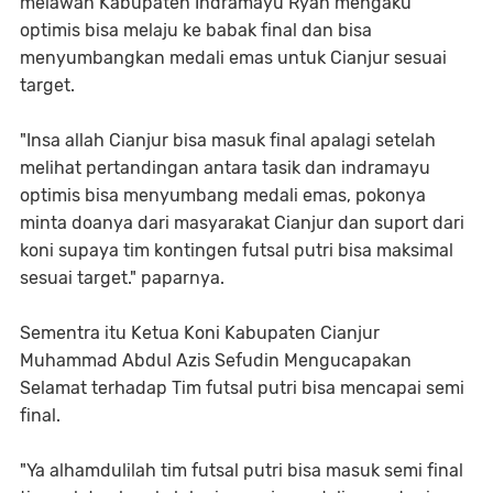
melawan Kabupaten Indramayu Ryan mengaku
optimis bisa melaju ke babak final dan bisa
menyumbangkan medali emas untuk Cianjur sesuai
target.
"Insa allah Cianjur bisa masuk final apalagi setelah
melihat pertandingan antara tasik dan indramayu
optimis bisa menyumbang medali emas, pokonya
minta doanya dari masyarakat Cianjur dan suport dari
koni supaya tim kontingen futsal putri bisa maksimal
sesuai target." paparnya.
Sementra itu Ketua Koni Kabupaten Cianjur
Muhammad Abdul Azis Sefudin Mengucapakan
Selamat terhadap Tim futsal putri bisa mencapai semi
final.
"Ya alhamdulilah tim futsal putri bisa masuk semi final