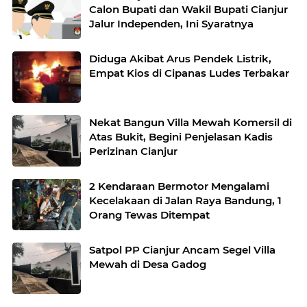
Calon Bupati dan Wakil Bupati Cianjur
Jalur Independen, Ini Syaratnya
Diduga Akibat Arus Pendek Listrik,
Empat Kios di Cipanas Ludes Terbakar
Nekat Bangun Villa Mewah Komersil di
Atas Bukit, Begini Penjelasan Kadis
Perizinan Cianjur
2 Kendaraan Bermotor Mengalami
Kecelakaan di Jalan Raya Bandung, 1
Orang Tewas Ditempat
Satpol PP Cianjur Ancam Segel Villa
Mewah di Desa Gadog