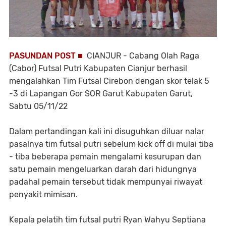
PASUNDAN POST ■
CIANJUR - Cabang Olah Raga
(Cabor) Futsal Putri Kabupaten Cianjur berhasil
mengalahkan Tim Futsal Cirebon dengan skor telak 5
-3 di Lapangan Gor SOR Garut Kabupaten Garut,
Sabtu 05/11/22
Dalam pertandingan kali ini disuguhkan diluar nalar
pasalnya tim futsal putri sebelum kick off di mulai tiba
- tiba beberapa pemain mengalami kesurupan dan
satu pemain mengeluarkan darah dari hidungnya
padahal pemain tersebut tidak mempunyai riwayat
penyakit mimisan.
Kepala pelatih tim futsal putri Ryan Wahyu Septiana