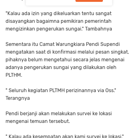
"Kalau ada izin yang dikeluarkan tentu sangat
disayangkan bagaimna pemikiran pemerintah
mengizinkan pengerukan sungai." Tambahnya
Sementara itu Camat Warungkiara Pendi Supendi
mengatakan saat di konfirmasi melalui pesan singkat,
pihaknya belum mengetahui secara jelas mengenai
adanya pengerukan sungai yang dilakukan oleh
PLTHM.
" Seluruh kegiatan PLTMH perizinannya via Oss."
Terangnya
Pendi berjanji akan melakukan survei ke lokasi
mengenai temuan tersebut.
" Kalau ada kesempatan akan kami survei ke lokasi."