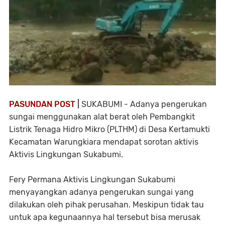
PASUNDAN POST
|
SUKABUMI - Adanya pengerukan
sungai menggunakan alat berat oleh Pembangkit
Listrik Tenaga Hidro Mikro (PLTHM) di Desa Kertamukti
Kecamatan Warungkiara mendapat sorotan aktivis
Aktivis Lingkungan Sukabumi.
Fery Permana Aktivis Lingkungan Sukabumi
menyayangkan adanya pengerukan sungai yang
dilakukan oleh pihak perusahan. Meskipun tidak tau
untuk apa kegunaannya hal tersebut bisa merusak