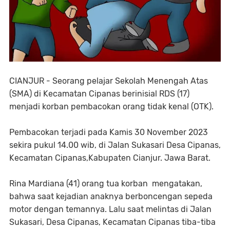
CIANJUR - Seorang pelajar Sekolah Menengah Atas
(SMA) di Kecamatan Cipanas berinisial RDS (17)
menjadi korban pembacokan orang tidak kenal (OTK).
Pembacokan terjadi pada Kamis 30 November 2023
sekira pukul 14.00 wib, di Jalan Sukasari Desa Cipanas,
Kecamatan Cipanas,Kabupaten Cianjur. Jawa Barat.
Rina Mardiana (41) orang tua korban mengatakan,
bahwa saat kejadian anaknya berboncengan sepeda
motor dengan temannya. Lalu saat melintas di Jalan
Sukasari, Desa Cipanas, Kecamatan Cipanas tiba-tiba