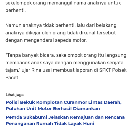
sekelompok orang memanggil nama anaknya untuk
berhenti.
Namun anaknya tidak berhenti, lalu dari belakang
anaknya dikejar oleh orang tidak dikenal tersebut
dengan mengendarai sepeda motor.
"Tanpa banyak bicara, sekelompok orang itu langsung
membacok anak saya dengan menggunakan senjata
tajam," ujar Rina usai membuat laporan di SPKT Polsek
Pacet.
Lihat juga
Polisi Bekuk Komplotan Curanmor Lintas Daerah,
Puluhan Unit Motor Berhasil Diamankan
Pemda Sukabumi Jelaskan Kemajuan dan Rencana
Penanganan Rumah Tidak Layak Huni