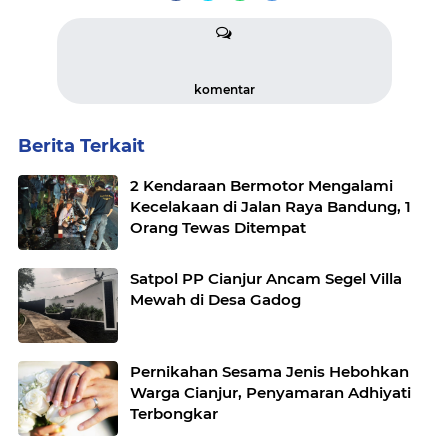
komentar
Berita Terkait
2 Kendaraan Bermotor Mengalami
Kecelakaan di Jalan Raya Bandung, 1
Orang Tewas Ditempat
Satpol PP Cianjur Ancam Segel Villa
Mewah di Desa Gadog
Pernikahan Sesama Jenis Hebohkan
Warga Cianjur, Penyamaran Adhiyati
Terbongkar