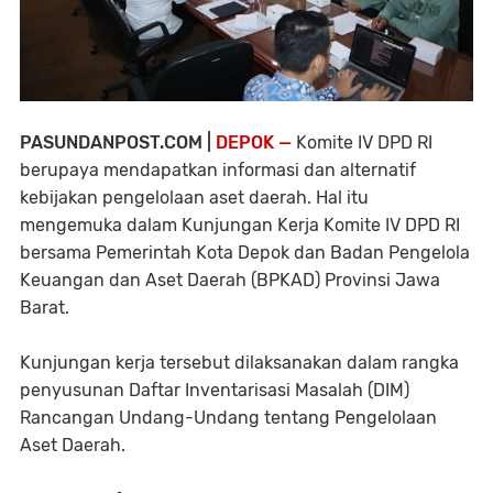
PASUNDANPOST.COM |
DEPOK —
Komite IV DPD RI
berupaya mendapatkan informasi dan alternatif
kebijakan pengelolaan aset daerah. Hal itu
mengemuka dalam Kunjungan Kerja Komite IV DPD RI
bersama Pemerintah Kota Depok dan Badan Pengelola
Keuangan dan Aset Daerah (BPKAD) Provinsi Jawa
Barat.
Kunjungan kerja tersebut dilaksanakan dalam rangka
penyusunan Daftar Inventarisasi Masalah (DIM)
Rancangan Undang-Undang tentang Pengelolaan
Aset Daerah.