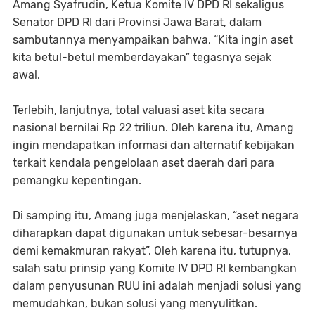
Amang Syafrudin, Ketua Komite IV DPD RI sekaligus
Senator DPD RI dari Provinsi Jawa Barat, dalam
sambutannya menyampaikan bahwa, “Kita ingin aset
kita betul-betul memberdayakan” tegasnya sejak
awal.
Terlebih, lanjutnya, total valuasi aset kita secara
nasional bernilai Rp 22 triliun. Oleh karena itu, Amang
ingin mendapatkan informasi dan alternatif kebijakan
terkait kendala pengelolaan aset daerah dari para
pemangku kepentingan.
Di samping itu, Amang juga menjelaskan, “aset negara
diharapkan dapat digunakan untuk sebesar-besarnya
demi kemakmuran rakyat”. Oleh karena itu, tutupnya,
salah satu prinsip yang Komite IV DPD RI kembangkan
dalam penyusunan RUU ini adalah menjadi solusi yang
memudahkan, bukan solusi yang menyulitkan.