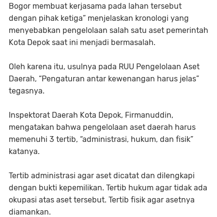
Bogor membuat kerjasama pada lahan tersebut
dengan pihak ketiga” menjelaskan kronologi yang
menyebabkan pengelolaan salah satu aset pemerintah
Kota Depok saat ini menjadi bermasalah.
Oleh karena itu, usulnya pada RUU Pengelolaan Aset
Daerah, “Pengaturan antar kewenangan harus jelas”
tegasnya.
Inspektorat Daerah Kota Depok, Firmanuddin,
mengatakan bahwa pengelolaan aset daerah harus
memenuhi 3 tertib, “administrasi, hukum, dan fisik”
katanya.
Tertib administrasi agar aset dicatat dan dilengkapi
dengan bukti kepemilikan. Tertib hukum agar tidak ada
okupasi atas aset tersebut. Tertib fisik agar asetnya
diamankan.