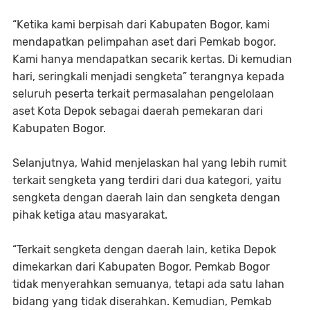
“Ketika kami berpisah dari Kabupaten Bogor, kami
mendapatkan pelimpahan aset dari Pemkab bogor.
Kami hanya mendapatkan secarik kertas. Di kemudian
hari, seringkali menjadi sengketa” terangnya kepada
seluruh peserta terkait permasalahan pengelolaan
aset Kota Depok sebagai daerah pemekaran dari
Kabupaten Bogor.
Selanjutnya, Wahid menjelaskan hal yang lebih rumit
terkait sengketa yang terdiri dari dua kategori, yaitu
sengketa dengan daerah lain dan sengketa dengan
pihak ketiga atau masyarakat.
“Terkait sengketa dengan daerah lain, ketika Depok
dimekarkan dari Kabupaten Bogor, Pemkab Bogor
tidak menyerahkan semuanya, tetapi ada satu lahan
bidang yang tidak diserahkan. Kemudian, Pemkab