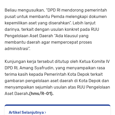
Beliau mengusulkan, “DPD RI mendorong pemerintah
pusat untuk membantu Pemda melengkapi dokumen
kepemilikan aset yang diserahkan”. Lebih lanjut
darinya, terkait dengan usulan konkret pada RUU
Pengelolaan Aset Daerah “Ada klausul yang
membantu daerah agar mempercepat proses
administrasi”.
Kunjungan kerja tersebut ditutup oleh Ketua Komite IV
DPD RI, Amang Syafrudin, yang menyampaikan rasa
terima kasih kepada Pemerintah Kota Depok terkait
gambaran pengelolaan aset daerah di Kota Depok dan
menyampaikan sejumlah usulan atas RUU Pengelolaan
Aset Daerah
.(hms/R-01).
Artikel Selanjutnya