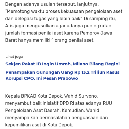
Dengan adanya usulan tersebut, lanjutnya,
“Memotong waktu proses kekuasaan pengelolaan aset
dan delegasi tugas yang lebih baik”. Di samping itu,
Aris juga mengusulkan agar adanya peningkatan
jumlah formasi penilai aset karena Pemprov Jawa
Barat hanya memiliki 1 orang penilai aset.
Lihat juga
Sekjen Pekat IB Ingin Umroh, Milano Bilang Begini
Penampakan Gunungan Uang Rp 13,2 Triliun Kasus
Korupsi CPO, Ini Pesan Prabowo
Kepala BPKAD Kota Depok, Wahid Suryono,
menyambut baik inisiatif DPD RI atas adanya RUU
Pengelolaan Aset Daerah. Kemudian, Wahid
menyampaikan permasalahan penguasaan dan
kepemilikan aset di Kota Depok.