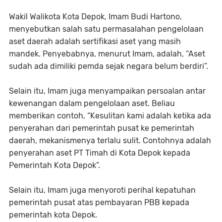
Wakil Walikota Kota Depok, Imam Budi Hartono,
menyebutkan salah satu permasalahan pengelolaan
aset daerah adalah sertifikasi aset yang masih
mandek. Penyebabnya, menurut Imam, adalah, “Aset
sudah ada dimiliki pemda sejak negara belum berdiri”.
Selain itu, Imam juga menyampaikan persoalan antar
kewenangan dalam pengelolaan aset. Beliau
memberikan contoh, “Kesulitan kami adalah ketika ada
penyerahan dari pemerintah pusat ke pemerintah
daerah, mekanismenya terlalu sulit. Contohnya adalah
penyerahan aset PT Timah di Kota Depok kepada
Pemerintah Kota Depok”.
Selain itu, Imam juga menyoroti perihal kepatuhan
pemerintah pusat atas pembayaran PBB kepada
pemerintah kota Depok.