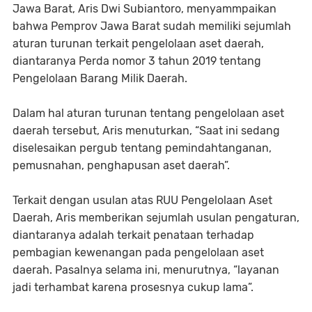
Jawa Barat, Aris Dwi Subiantoro, menyammpaikan
bahwa Pemprov Jawa Barat sudah memiliki sejumlah
aturan turunan terkait pengelolaan aset daerah,
diantaranya Perda nomor 3 tahun 2019 tentang
Pengelolaan Barang Milik Daerah.
Dalam hal aturan turunan tentang pengelolaan aset
daerah tersebut, Aris menuturkan, “Saat ini sedang
diselesaikan pergub tentang pemindahtanganan,
pemusnahan, penghapusan aset daerah”.
Terkait dengan usulan atas RUU Pengelolaan Aset
Daerah, Aris memberikan sejumlah usulan pengaturan,
diantaranya adalah terkait penataan terhadap
pembagian kewenangan pada pengelolaan aset
daerah. Pasalnya selama ini, menurutnya, “layanan
jadi terhambat karena prosesnya cukup lama”.