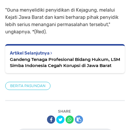
"Guna menyelidiki penyidikan di Kejagung, melalui
Kejati Jawa Barat dan kami berharap pihak penyidik ​​
lebih serius menangani permasalahan tersebut,"
ungkapnya. *(Red).
Artikel Selanjutnya
Gandeng Tenaga Profesional Bidang Hukum, LSM
Simba Indonesia Cegah Korupsi di Jawa Barat
BERITA PASUNDAN
SHARE