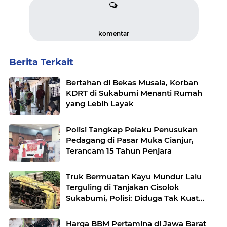
komentar
Berita Terkait
Bertahan di Bekas Musala, Korban
KDRT di Sukabumi Menanti Rumah
yang Lebih Layak
Polisi Tangkap Pelaku Penusukan
Pedagang di Pasar Muka Cianjur,
Terancam 15 Tahun Penjara
Truk Bermuatan Kayu Mundur Lalu
Terguling di Tanjakan Cisolok
Sukabumi, Polisi: Diduga Tak Kuat
Menanjak
Harga BBM Pertamina di Jawa Barat