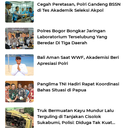
Cegah Peretasan, Polri Gandeng BSSN
di Tes Akademik Seleksi Akpol
Polres Bogor Bongkar Jaringan
Laboratorium Terselubung Yang
Beredar Di Tiga Daerah
Bali Aman Saat WWF, Akademisi Beri
Apresiasi Polri
Panglima TNI Hadiri Rapat Koordinasi
Bahas Situasi di Papua
Truk Bermuatan Kayu Mundur Lalu
Terguling di Tanjakan Cisolok
Sukabumi, Polisi: Diduga Tak Kuat