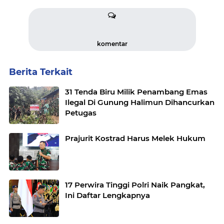
komentar
Berita Terkait
31 Tenda Biru Milik Penambang Emas
Ilegal Di Gunung Halimun Dihancurkan
Petugas
Prajurit Kostrad Harus Melek Hukum
17 Perwira Tinggi Polri Naik Pangkat,
Ini Daftar Lengkapnya