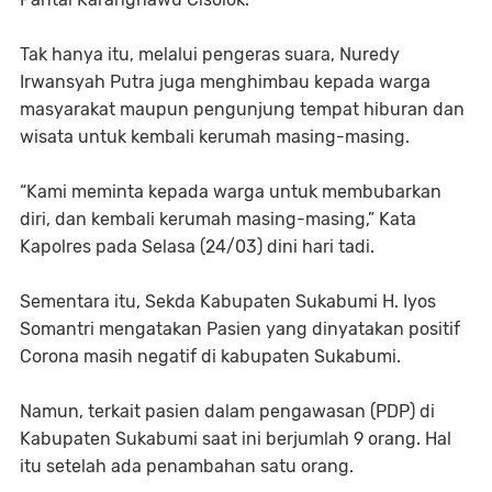
Tak hanya itu, melalui pengeras suara, Nuredy
Irwansyah Putra juga menghimbau kepada warga
masyarakat maupun pengunjung tempat hiburan dan
wisata untuk kembali kerumah masing-masing.
“Kami meminta kepada warga untuk membubarkan
diri, dan kembali kerumah masing-masing,” Kata
Kapolres pada Selasa (24/03) dini hari tadi.
Sementara itu, Sekda Kabupaten Sukabumi H. Iyos
Somantri mengatakan Pasien yang dinyatakan positif
Corona masih negatif di kabupaten Sukabumi.
Namun, terkait pasien dalam pengawasan (PDP) di
Kabupaten Sukabumi saat ini berjumlah 9 orang. Hal
itu setelah ada penambahan satu orang.