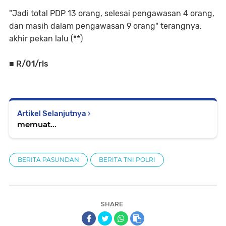
"Jadi total PDP 13 orang, selesai pengawasan 4 orang,
dan masih dalam pengawasan 9 orang" terangnya,
akhir pekan lalu (**)
■ R/01/rls
Artikel Selanjutnya
memuat...
BERITA PASUNDAN
BERITA TNI POLRI
SHARE