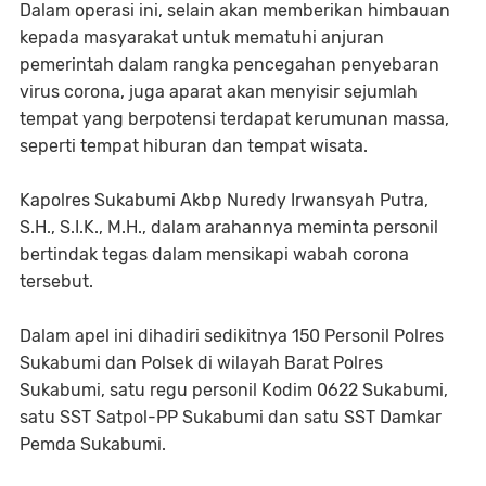
Dalam operasi ini, selain akan memberikan himbauan
kepada masyarakat untuk mematuhi anjuran
pemerintah dalam rangka pencegahan penyebaran
virus corona, juga aparat akan menyisir sejumlah
tempat yang berpotensi terdapat kerumunan massa,
seperti tempat hiburan dan tempat wisata.
Kapolres Sukabumi Akbp Nuredy Irwansyah Putra,
S.H., S.I.K., M.H., dalam arahannya meminta personil
bertindak tegas dalam mensikapi wabah corona
tersebut.
Dalam apel ini dihadiri sedikitnya 150 Personil Polres
Sukabumi dan Polsek di wilayah Barat Polres
Sukabumi, satu regu personil Kodim 0622 Sukabumi,
satu SST Satpol-PP Sukabumi dan satu SST Damkar
Pemda Sukabumi.