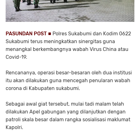
PASUNDAN POST ■
Polres Sukabumi dan Kodim 0622
Sukabumi terus meningkatkan sinergitas guna
menangkal berkembangnya wabah Virus China atau
Covid-19.
Rencananya, operasi besar-besaran oleh dua institusi
itu akan dilakukan guna mencegah penularan wabah
corona di Kabupaten sukabumi.
Sebagai awal giat tersebut, mulai tadi malam telah
dilakukan Apel gabungan yang dilanjutkan dengan
patroli skala besar dalam rangka sosialisasi maklumat
Kapolri.