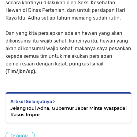
secara kontinyu dilakukan oleh Seksi Kesehatan
Hewan di Dinas Pertanian, dan untuk persiapan Hari
Raya Idul Adha setiap tahun memang sudah rutin.
Dan yang kita persiapkan adalah hewan yang akan
dikonsumsi itu wajib sehat, kuncinya itu, hewan yang
akan di konsumsi wajib sehat, makanya saya pesankan
kepada semua tim untuk melakukan persiapan
pemeriksaan dengan ketat, pungkas Ismail.
(Tim/jbn/sp).
Artikel Selanjutnya
Jelang Idul Adha, Gubernur Jabar Minta Waspadai
Kasus Impor
EKONOMI