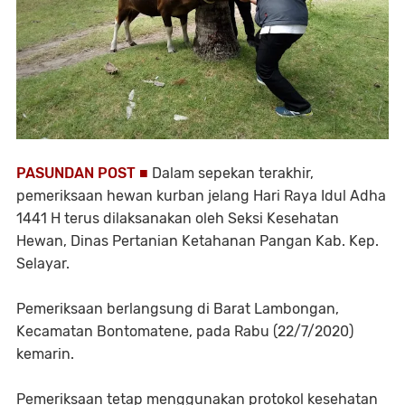
PASUNDAN POST ■
Dalam sepekan terakhir,
pemeriksaan hewan kurban jelang Hari Raya Idul Adha
1441 H terus dilaksanakan oleh Seksi Kesehatan
Hewan, Dinas Pertanian Ketahanan Pangan Kab. Kep.
Selayar.
Pemeriksaan berlangsung di Barat Lambongan,
Kecamatan Bontomatene, pada Rabu (22/7/2020)
kemarin.
Pemeriksaan tetap menggunakan protokol kesehatan