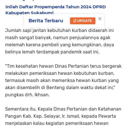
Inilah Daftar Propemperda Tahun 2024 DPRD
Kabupaten Sukabumi
×
Berita Terbaru
UPDATE
Jumlah sapi jantan kebutuhan kurban didaerah ini
masih sangat banyak, namun penjualannya agak
melemah karena pembeli yang kemungkinan, daya
belinya lemah terdampak pandemik saat ini.
"Tim kesehatan hewan Dinas Pertanian terus bergerak
melakukan pemeriksaan hewan kebutuhan kurban,
termasuk masih akan memeriksa hewan kurban yang
akan disembelih di Benteng dalam waktu dekat ini,"
pungkas drh. Ikhsan.
Sementara itu, Kepala Dinas Pertanian dan Ketahanan
Pangan Kab. Kep. Selayar, Ir. Ismail, kepada Pewarta
menjelaskan kalau kegiatan pemeriksaan hewan