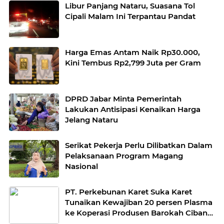
Libur Panjang Nataru, Suasana Tol
Cipali Malam Ini Terpantau Pandat
Harga Emas Antam Naik Rp30.000,
Kini Tembus Rp2,799 Juta per Gram
DPRD Jabar Minta Pemerintah
Lakukan Antisipasi Kenaikan Harga
Jelang Nataru
Serikat Pekerja Perlu Dilibatkan Dalam
Pelaksanaan Program Magang
Nasional
PT. Perkebunan Karet Suka Karet
Tunaikan Kewajiban 20 persen Plasma
ke Koperasi Produsen Barokah Cibandi
Jaya