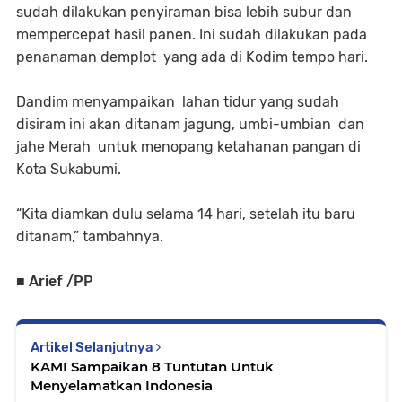
sudah dilakukan penyiraman bisa lebih subur dan
mempercepat hasil panen. Ini sudah dilakukan pada
penanaman demplot yang ada di Kodim tempo hari.
Dandim menyampaikan lahan tidur yang sudah
disiram ini akan ditanam jagung, umbi-umbian dan
jahe Merah untuk menopang ketahanan pangan di
Kota Sukabumi.
“Kita diamkan dulu selama 14 hari, setelah itu baru
ditanam,” tambahnya.
■ Arief /PP
Artikel Selanjutnya
KAMI Sampaikan 8 Tuntutan Untuk
Menyelamatkan Indonesia