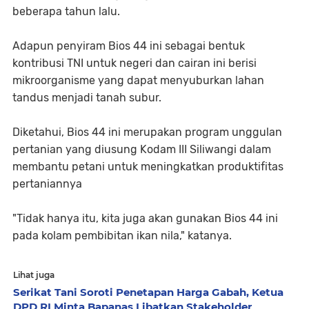
beberapa tahun lalu.
Adapun penyiram Bios 44 ini sebagai bentuk
kontribusi TNI untuk negeri dan cairan ini berisi
mikroorganisme yang dapat menyuburkan lahan
tandus menjadi tanah subur.
Diketahui, Bios 44 ini merupakan program unggulan
pertanian yang diusung Kodam III Siliwangi dalam
membantu petani untuk meningkatkan produktifitas
pertaniannya
"Tidak hanya itu, kita juga akan gunakan Bios 44 ini
pada kolam pembibitan ikan nila," katanya.
Lihat juga
Serikat Tani Soroti Penetapan Harga Gabah, Ketua
DPD RI Minta Bapanas Libatkan Stakeholder