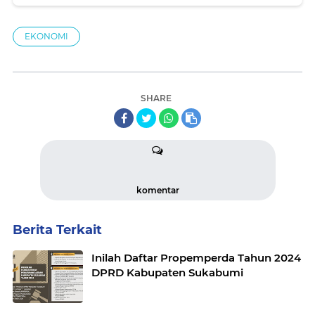
EKONOMI
SHARE
komentar
Berita Terkait
Inilah Daftar Propemperda Tahun 2024
DPRD Kabupaten Sukabumi