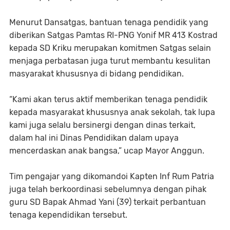
Menurut Dansatgas, bantuan tenaga pendidik yang
diberikan Satgas Pamtas RI-PNG Yonif MR 413 Kostrad
kepada SD Kriku merupakan komitmen Satgas selain
menjaga perbatasan juga turut membantu kesulitan
masyarakat khususnya di bidang pendidikan.
“Kami akan terus aktif memberikan tenaga pendidik
kepada masyarakat khususnya anak sekolah, tak lupa
kami juga selalu bersinergi dengan dinas terkait,
dalam hal ini Dinas Pendidikan dalam upaya
mencerdaskan anak bangsa,” ucap Mayor Anggun.
Tim pengajar yang dikomandoi Kapten Inf Rum Patria
juga telah berkoordinasi sebelumnya dengan pihak
guru SD Bapak Ahmad Yani (39) terkait perbantuan
tenaga kependidikan tersebut.