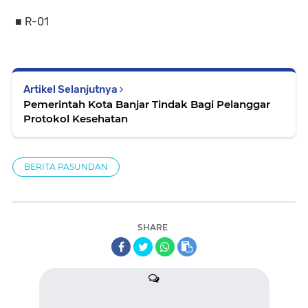
■ R-01
Artikel Selanjutnya
Pemerintah Kota Banjar Tindak Bagi Pelanggar
Protokol Kesehatan
BERITA PASUNDAN
SHARE