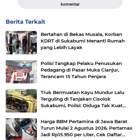
komentar
Berita Terkait
Bertahan di Bekas Musala, Korban
KDRT di Sukabumi Menanti Rumah
yang Lebih Layak
Polisi Tangkap Pelaku Penusukan
Pedagang di Pasar Muka Cianjur,
Terancam 15 Tahun Penjara
Truk Bermuatan Kayu Mundur Lalu
Terguling di Tanjakan Cisolok
Sukabumi, Polisi: Diduga Tak Kuat
Menanjak
Harga BBM Pertamina di Jawa Barat
Turun Mulai 2 Agustus 2026, Pertamax
Jadi Rp15.950 per Liter, Cek Daftar