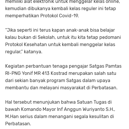
memiliki alat elektronik untuk menggelar kelas online,
kemudian dibukanya kembali kelas reguler ini tetap
memperhatikan Protokol Covid-19.
“Jika seperti ini terus kapan anak-anak bisa belajar
kalau bukan di Sekolah, untuk itu kita tetap pedomani
Protokol Kesehatan untuk kembali menggelar kelas
regular,” katanya.
Kegiatan perbantuan tenaga pengajar Satgas Pamtas
RI-PNG Yonif MR 413 Kostrad merupakan salah satu
dari sekian banyak program Satgas dalam upaya
membantu dan melayani masyarakat di Perbatasan.
Hal tersebut menunjukan bahwa Satuan Tugas di
bawah Komando Mayor Inf Anggun Wuriyanto S.H.,
M.Han serius dalam menangani segala kesulitan di
Perbatasan.