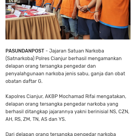
PASUNDANPOST
- Jajaran Satuan Narkoba
(Satnarkoba) Polres Cianjur berhasil mengamankan
delapan orang tersangka pengedar dan
penyalahgunaan narkoba jenis sabu, ganja dan obat
obatan daftar G.
Kapolres Cianjur, AKBP Mochamad Rifai mengatakan,
delapan orang tersangka pengedar narkoba yang
berhasil ditangkap jajarannya yakni berinisial NS, CZN,
AH, RS, ZM, TN, AS dan YS.
Dari delapan orang tersangka pengedar narkoba