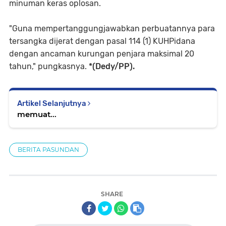
minuman keras oplosan.
"Guna mempertanggungjawabkan perbuatannya para
tersangka dijerat dengan pasal 114 (1) KUHPidana
dengan ancaman kurungan penjara maksimal 20
tahun," pungkasnya.
*(Dedy/PP).
Artikel Selanjutnya
memuat...
BERITA PASUNDAN
SHARE