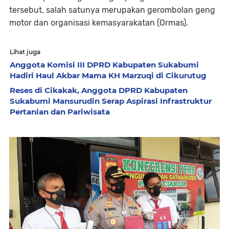
tersebut, salah satunya merupakan gerombolan geng
motor dan organisasi kemasyarakatan (Ormas).
Lihat juga
Anggota Komisi III DPRD Kabupaten Sukabumi
Hadiri Haul Akbar Mama KH Marzuqi di Cikurutug
Reses di Cikakak, Anggota DPRD Kabupaten
Sukabumi Mansurudin Serap Aspirasi Infrastruktur
Pertanian dan Pariwisata