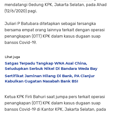
mendatangi Gedung KPK, Jakarta Selatan, pada Ahad
(12/6/2020) pagi.
Juliari P Batubara ditetapkan sebagai tersangka
bersama empat orang lainnya terkait dengan operasi
penangkapan (OTT) KPK dalam kasus dugaan suap
bansos Covid-19.
Lihat juga
Satgas Terpadu Tangkap WNA Asal China,
Seludupkan Serbuk Nikel Di Bandara Weda Bay
Sertifikat Jaminan Hilang Di Bank, PA Cianjur
Kabulkan Gugatan Nasabah Bank BSI
Ketua KPK Firli Bahuri saat jumpa pers terkait operasi
penangkapan (OTT) KPK dalam kasus dugaan suap
bansos Covid-19 di Kantor KPK, Jakarta Selatan, pada