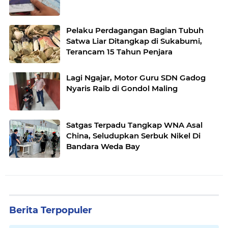
Pelaku Perdagangan Bagian Tubuh
Satwa Liar Ditangkap di Sukabumi,
Terancam 15 Tahun Penjara
Lagi Ngajar, Motor Guru SDN Gadog
Nyaris Raib di Gondol Maling
Satgas Terpadu Tangkap WNA Asal
China, Seludupkan Serbuk Nikel Di
Bandara Weda Bay
Berita Terpopuler