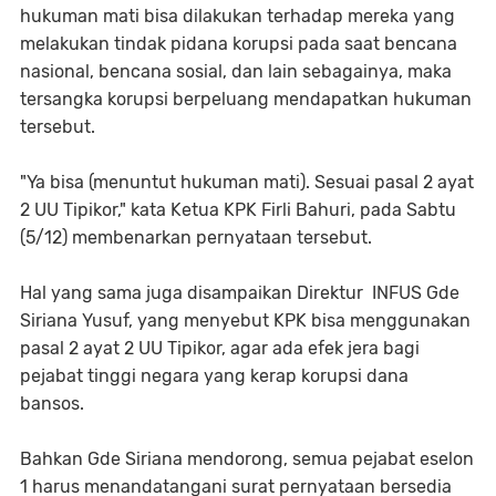
hukuman mati bisa dilakukan terhadap mereka yang
melakukan tindak pidana korupsi pada saat bencana
nasional, bencana sosial, dan lain sebagainya, maka
tersangka korupsi berpeluang mendapatkan hukuman
tersebut.
"Ya bisa (menuntut hukuman mati). Sesuai pasal 2 ayat
2 UU Tipikor," kata Ketua KPK Firli Bahuri, pada Sabtu
(5/12) membenarkan pernyataan tersebut.
Hal yang sama juga disampaikan Direktur INFUS Gde
Siriana Yusuf, yang menyebut KPK bisa menggunakan
pasal 2 ayat 2 UU Tipikor, agar ada efek jera bagi
pejabat tinggi negara yang kerap korupsi dana
bansos.
Bahkan Gde Siriana mendorong, semua pejabat eselon
1 harus menandatangani surat pernyataan bersedia