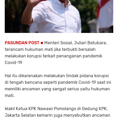
PASUNDAN POST ■
Menteri Sosial, Juliari Batubara,
terancam hukuman mati jika terbukti bersalah
melakukan korupsi terkait penanganan pandemik
Covid-19
Hal itu dikarenakan melakukan tindak pidana korupsi
di tengah bencana seperti pandemik Covid-19 saat ini
memiliki ancaman yang sangat serius yaitu hukuman
mati.
Wakil Ketua KPK Nawawi Pomolango di Gedung KPK,
Jakarta Selatan kemarin juga menyebutkan ancaman