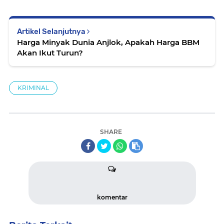
Artikel Selanjutnya
Harga Minyak Dunia Anjlok, Apakah Harga BBM
Akan Ikut Turun?
KRIMINAL
SHARE
komentar