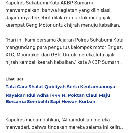
Kapolres Sukabumi Kota AKBP Sumarni
menyampaikan, bahwa kegiatan yang diinisiasi
Jajarannya tersebut dilakukan untuk mengajak
keempat Geng Motor untuk hijrah menuju kebaikan.
"Hari ini, kami bersama Jajaran Polres Sukabumi Kota
mengundang para pengurus kelompok motor Brigez,
XTC, Moonraker dan GBR. Untuk mereka, kita ajak
hijrah kembali kearah kebaikan," kata AKBP Sumarni.
Lihat juga
Tata Cara Shalat Qobliyah Serta Keutamaannya
Rayakan Idul Adha 1444 H, Poktan Ciaul Maju
Bersama Sembelih Sapi Hewan Kurban
Kapolres menambahkan, "Alhamdulilah mereka
menyadari, bahwa tindakan mereka selama ini keliru,