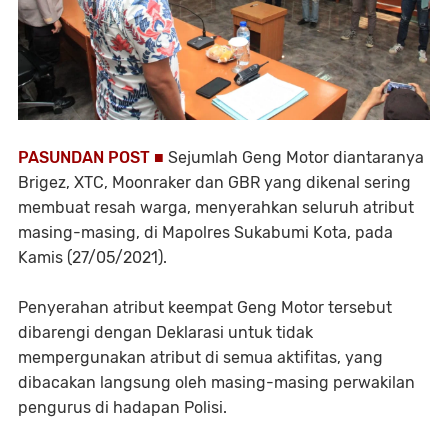
PASUNDAN POST ■
Sejumlah Geng Motor diantaranya
Brigez, XTC, Moonraker dan GBR yang dikenal sering
membuat resah warga, menyerahkan seluruh atribut
masing-masing, di Mapolres Sukabumi Kota, pada
Kamis (27/05/2021).
Penyerahan atribut keempat Geng Motor tersebut
dibarengi dengan Deklarasi untuk tidak
mempergunakan atribut di semua aktifitas, yang
dibacakan langsung oleh masing-masing perwakilan
pengurus di hadapan Polisi.