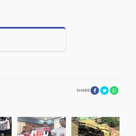
SHARE