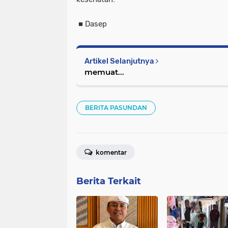
■ Dasep
Artikel Selanjutnya
memuat...
BERITA PASUNDAN
komentar
Berita Terkait