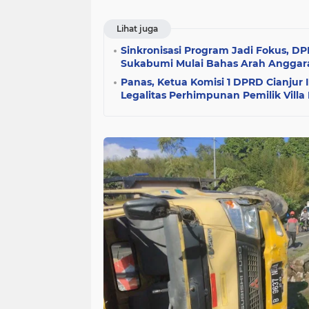
Lihat juga
Sinkronisasi Program Jadi Fokus, 
Sukabumi Mulai Bahas Arah Anggar
Panas, Ketua Komisi 1 DPRD Cianjur 
Legalitas Perhimpunan Pemilik Villa 