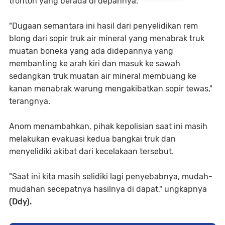
tronton yang berada di depannya.
"Dugaan semantara ini hasil dari penyelidikan rem
blong dari sopir truk air mineral yang menabrak truk
muatan boneka yang ada didepannya yang
membanting ke arah kiri dan masuk ke sawah
sedangkan truk muatan air mineral membuang ke
kanan menabrak warung mengakibatkan sopir tewas,"
terangnya.
Anom menambahkan, pihak kepolisian saat ini masih
melakukan evakuasi kedua bangkai truk dan
menyelidiki akibat dari kecelakaan tersebut.
"Saat ini kita masih selidiki lagi penyebabnya, mudah-
mudahan secepatnya hasilnya di dapat," ungkapnya
(Ddy).