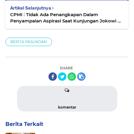
Artikel Selanjutnya
CPMI : Tidak Ada Penangkapan Dalam
Penyampaian Aspirasi Saat Kunjungan Jokowi Di
Cilacap
BERITA PASUNDAN
SHARE
komentar
Berita Terkait