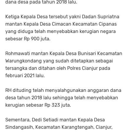
dana desa pada tahun 2018 lalu.
Ketiga Kepala Desa tersebut yakni Dadan Supriatna
mantan Kepala Desa Cimacan Kecamatan Cipanas
yang diduga telah menyebabkan kerugian negara
sebesar Rp 900 juta.
Rohmawati mantan Kepala Desa Bunisari Kecamatan
Warungkondang yang sudah ditetapkan sebagai
tersangka dan ditahan oleh Polres Cianjur pada
februari 2021 lalu.
RH dituding telah menyalahgunakan anggaran dana
desa tahun 2018 lalu sehingga telah menyebabkan
kerugian sebesar Rp 323 juta.
Sementara, Dedi Setiadi mantan Kepala Desa
Sindangasih, Kecamatan Karangtengah, Cianjur,