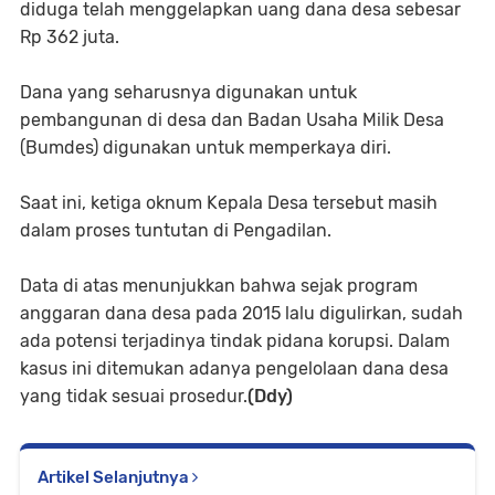
diduga telah menggelapkan uang dana desa sebesar
Rp 362 juta.
Dana yang seharusnya digunakan untuk
pembangunan di desa dan Badan Usaha Milik Desa
(Bumdes) digunakan untuk memperkaya diri.
Saat ini, ketiga oknum Kepala Desa tersebut masih
dalam proses tuntutan di Pengadilan.
Data di atas menunjukkan bahwa sejak program
anggaran dana desa pada 2015 lalu digulirkan, sudah
ada potensi terjadinya tindak pidana korupsi. Dalam
kasus ini ditemukan adanya pengelolaan dana desa
yang tidak sesuai prosedur.
(Ddy)
Artikel Selanjutnya