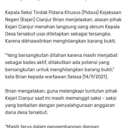
Kepala Seksi Tindak Pidana Khusus (Pidsus) Kejaksaan
Negeri (Kejari) Cianjur Brian menjelaskan, alasan pihak
Kejari Cianjur menahan langsung sang oknum Kepala
Desa tersebut usai ditetapkan sebagai tersangka.
Karena dikhawatirkan menghilangkan barang bukti.
"Yang bersangkutan ditahan karena masih menjabat
sebagai kades aktif, ditakutkan ada potensi yang
bersangkutan untuk menghilangkan barang bukti,"
kata Brian kepada wartawan Selasa (14/9/2021).
Brian mengatakan, guna melengkapi tuntutan pihak
Kejari Cianjur saat ini masih memanggil saksi - saksi
yang berkaitan dengan penyalahgunaan anggaran
dana desa tersebut.
"Masih terus dalam pengembangan dengan