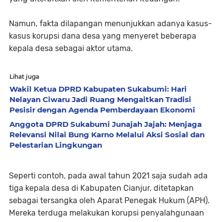
Namun, fakta dilapangan menunjukkan adanya kasus-
kasus korupsi dana desa yang menyeret beberapa
kepala desa sebagai aktor utama.
Lihat juga
Wakil Ketua DPRD Kabupaten Sukabumi: Hari
Nelayan Ciwaru Jadi Ruang Mengaitkan Tradisi
Pesisir dengan Agenda Pemberdayaan Ekonomi
Anggota DPRD Sukabumi Junajah Jajah: Menjaga
Relevansi Nilai Bung Karno Melalui Aksi Sosial dan
Pelestarian Lingkungan
Seperti contoh, pada awal tahun 2021 saja sudah ada
tiga kepala desa di Kabupaten Cianjur, ditetapkan
sebagai tersangka oleh Aparat Penegak Hukum (APH).
Mereka terduga melakukan korupsi penyalahgunaan