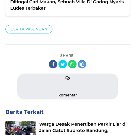
Ditingal Cari Makan, Sebuah Villa Di Gadog Nyaris
Ludes Terbakar
BERITA PASUNDAN
SHARE
komentar
Berita Terkait
Warga Desak Penertiban Parkir Liar di
Jalan Gatot Subroto Bandung,