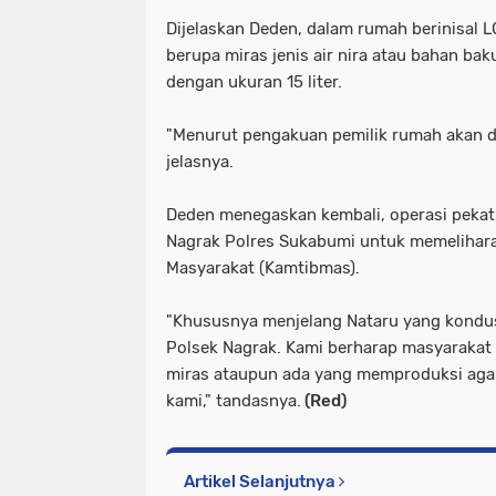
Dijelaskan Deden, dalam rumah berinisal L
berupa miras jenis air nira atau bahan ba
dengan ukuran 15 liter.
"Menurut pengakuan pemilik rumah akan di
jelasnya.
Deden menegaskan kembali, operasi pekat
Nagrak Polres Sukabumi untuk memelihar
Masyarakat (Kamtibmas).
"Khususnya menjelang Nataru yang kondus
Polsek Nagrak. Kami berharap masyarakat
miras ataupun ada yang memproduksi aga
kami," tandasnya.
(Red)
Artikel Selanjutnya