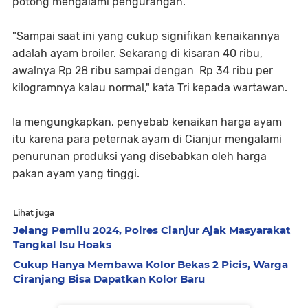
potong mengalami pengurangan.
"Sampai saat ini yang cukup signifikan kenaikannya
adalah ayam broiler. Sekarang di kisaran 40 ribu,
awalnya Rp 28 ribu sampai dengan Rp 34 ribu per
kilogramnya kalau normal," kata Tri kepada wartawan.
Ia mengungkapkan, penyebab kenaikan harga ayam
itu karena para peternak ayam di Cianjur mengalami
penurunan produksi yang disebabkan oleh harga
pakan ayam yang tinggi.
Lihat juga
Jelang Pemilu 2024, Polres Cianjur Ajak Masyarakat
Tangkal Isu Hoaks
Cukup Hanya Membawa Kolor Bekas 2 Picis, Warga
Ciranjang Bisa Dapatkan Kolor Baru