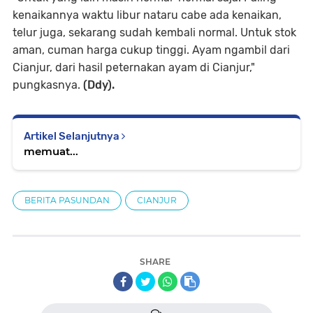
kenaikannya waktu libur nataru cabe ada kenaikan,
telur juga, sekarang sudah kembali normal. Untuk stok
aman, cuman harga cukup tinggi. Ayam ngambil dari
Cianjur, dari hasil peternakan ayam di Cianjur,"
pungkasnya.
(Ddy).
Artikel Selanjutnya
memuat...
BERITA PASUNDAN
CIANJUR
SHARE