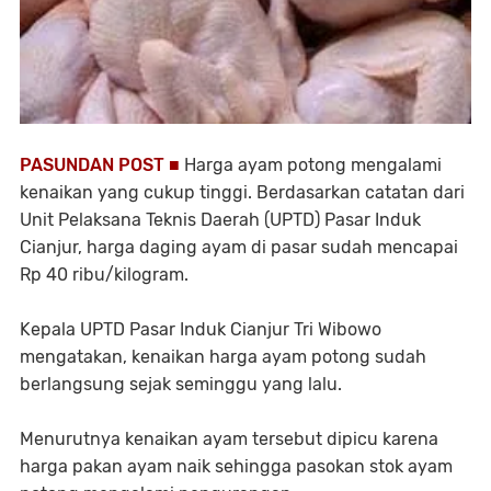
PASUNDAN POST ■
Harga ayam potong mengalami
kenaikan yang cukup tinggi. Berdasarkan catatan dari
Unit Pelaksana Teknis Daerah (UPTD) Pasar Induk
Cianjur, harga daging ayam di pasar sudah mencapai
Rp 40 ribu/kilogram.
Kepala UPTD Pasar Induk Cianjur Tri Wibowo
mengatakan, kenaikan harga ayam potong sudah
berlangsung sejak seminggu yang lalu.
Menurutnya kenaikan ayam tersebut dipicu karena
harga pakan ayam naik sehingga pasokan stok ayam