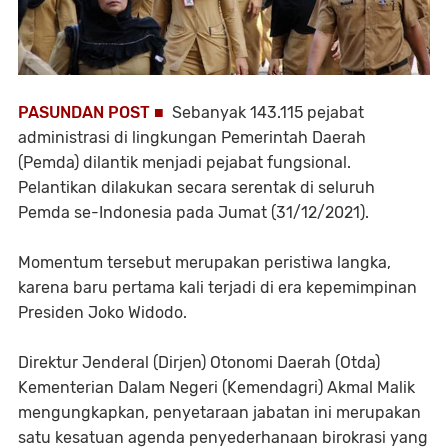
PASUNDAN POST ■
Sebanyak 143.115 pejabat
administrasi di lingkungan Pemerintah Daerah
(Pemda) dilantik menjadi pejabat fungsional.
Pelantikan dilakukan secara serentak di seluruh
Pemda se-Indonesia pada Jumat (31/12/2021).
Momentum tersebut merupakan peristiwa langka,
karena baru pertama kali terjadi di era kepemimpinan
Presiden Joko Widodo.
Direktur Jenderal (Dirjen) Otonomi Daerah (Otda)
Kementerian Dalam Negeri (Kemendagri) Akmal Malik
mengungkapkan, penyetaraan jabatan ini merupakan
satu kesatuan agenda penyederhanaan birokrasi yang