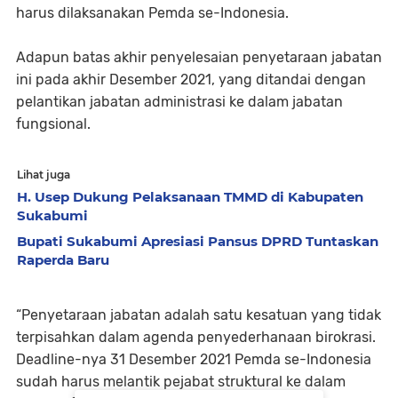
harus dilaksanakan Pemda se-Indonesia.
Adapun batas akhir penyelesaian penyetaraan jabatan
ini pada akhir Desember 2021, yang ditandai dengan
pelantikan jabatan administrasi ke dalam jabatan
fungsional.
Lihat juga
H. Usep Dukung Pelaksanaan TMMD di Kabupaten
Sukabumi
Bupati Sukabumi Apresiasi Pansus DPRD Tuntaskan
Raperda Baru
“Penyetaraan jabatan adalah satu kesatuan yang tidak
terpisahkan dalam agenda penyederhanaan birokrasi.
Deadline-nya 31 Desember 2021 Pemda se-Indonesia
sudah harus melantik pejabat struktural ke dalam