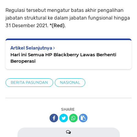
Regulasi tersebut mengatur batas akhir pengalihan
jabatan struktural ke dalam jabatan fungsional hingga
31 Desember 2021.
*(Red)
.
Artikel Selanjutnya
Hari ini Semua HP Blackberry Lawas Berhenti
Beroperasi
BERITA PASUNDAN
NASIONAL
SHARE