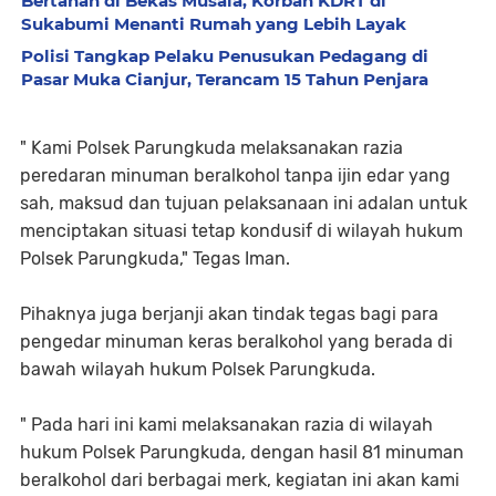
Bertahan di Bekas Musala, Korban KDRT di
Sukabumi Menanti Rumah yang Lebih Layak
Polisi Tangkap Pelaku Penusukan Pedagang di
Pasar Muka Cianjur, Terancam 15 Tahun Penjara
" Kami Polsek Parungkuda melaksanakan razia
peredaran minuman beralkohol tanpa ijin edar yang
sah, maksud dan tujuan pelaksanaan ini adalan untuk
menciptakan situasi tetap kondusif di wilayah hukum
Polsek Parungkuda," Tegas Iman.
Pihaknya juga berjanji akan tindak tegas bagi para
pengedar minuman keras beralkohol yang berada di
bawah wilayah hukum Polsek Parungkuda.
" Pada hari ini kami melaksanakan razia di wilayah
hukum Polsek Parungkuda, dengan hasil 81 minuman
beralkohol dari berbagai merk, kegiatan ini akan kami