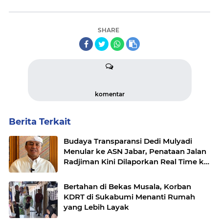
SHARE
komentar
Berita Terkait
Budaya Transparansi Dedi Mulyadi
Menular ke ASN Jabar, Penataan Jalan
Radjiman Kini Dilaporkan Real Time ke
Publik
Bertahan di Bekas Musala, Korban
KDRT di Sukabumi Menanti Rumah
yang Lebih Layak