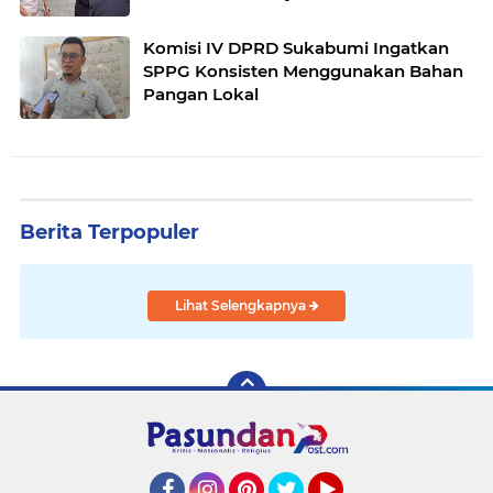
Komisi IV DPRD Sukabumi Ingatkan
SPPG Konsisten Menggunakan Bahan
Pangan Lokal
Berita Terpopuler
Lihat Selengkapnya