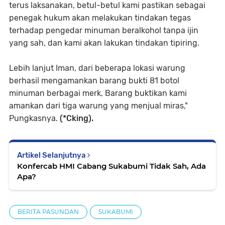
terus laksanakan, betul-betul kami pastikan sebagai
penegak hukum akan melakukan tindakan tegas
terhadap pengedar minuman beralkohol tanpa ijin
yang sah, dan kami akan lakukan tindakan tipiring.
Lebih lanjut Iman, dari beberapa lokasi warung
berhasil mengamankan barang bukti 81 botol
minuman berbagai merk, Barang buktikan kami
amankan dari tiga warung yang menjual miras,"
Pungkasnya.
(*Cking).
Artikel Selanjutnya
Konfercab HMI Cabang Sukabumi Tidak Sah, Ada
Apa?
BERITA PASUNDAN
SUKABUMI