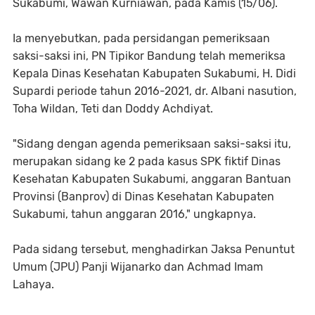
Sukabumi, Wawan Kurniawan, pada Kamis (15/06).
Ia menyebutkan, pada persidangan pemeriksaan
saksi-saksi ini, PN Tipikor Bandung telah memeriksa
Kepala Dinas Kesehatan Kabupaten Sukabumi, H. Didi
Supardi periode tahun 2016-2021, dr. Albani nasution,
Toha Wildan, Teti dan Doddy Achdiyat.
"Sidang dengan agenda pemeriksaan saksi-saksi itu,
merupakan sidang ke 2 pada kasus SPK fiktif Dinas
Kesehatan Kabupaten Sukabumi, anggaran Bantuan
Provinsi (Banprov) di Dinas Kesehatan Kabupaten
Sukabumi, tahun anggaran 2016," ungkapnya.
Pada sidang tersebut, menghadirkan Jaksa Penuntut
Umum (JPU) Panji Wijanarko dan Achmad Imam
Lahaya.