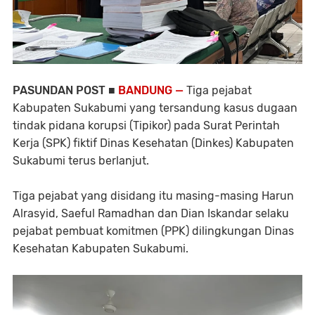
PASUNDAN POST ■
BANDUNG —
Tiga pejabat
Kabupaten Sukabumi yang tersandung kasus dugaan
tindak pidana korupsi (Tipikor) pada Surat Perintah
Kerja (SPK) fiktif Dinas Kesehatan (Dinkes) Kabupaten
Sukabumi terus berlanjut.
Tiga pejabat yang disidang itu masing-masing Harun
Alrasyid, Saeful Ramadhan dan Dian Iskandar selaku
pejabat pembuat komitmen (PPK) dilingkungan Dinas
Kesehatan Kabupaten Sukabumi.