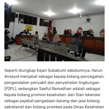
Seperti diungkap Kejari Sukabumi sebelumnya, Harun
Alrasyid menjabat sebagai kepala bidang pencegahan,
pengendalian penyakit dan penyehatan lingkungan
(P2PL), sedangkan Saeful Ramadhan adalah sebagai
kepala bidang promosi kesehatan, dan Dian Iskandar
sebagai pejabat pengadaan barang dan jasa bidang
sekretariat dan bidang promkes pada Dinas Kesehatan