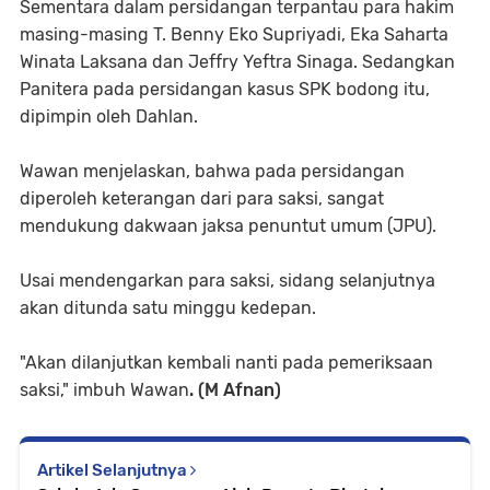
Sementara dalam persidangan terpantau para hakim
masing-masing T. Benny Eko Supriyadi, Eka Saharta
Winata Laksana dan Jeffry Yeftra Sinaga. Sedangkan
Panitera pada persidangan kasus SPK bodong itu,
dipimpin oleh Dahlan.
Wawan menjelaskan, bahwa pada persidangan
diperoleh keterangan dari para saksi, sangat
mendukung dakwaan jaksa penuntut umum (JPU).
Usai mendengarkan para saksi, sidang selanjutnya
akan ditunda satu minggu kedepan.
"Akan dilanjutkan kembali nanti pada pemeriksaan
saksi," imbuh Wawan
. (M Afnan)
Artikel Selanjutnya