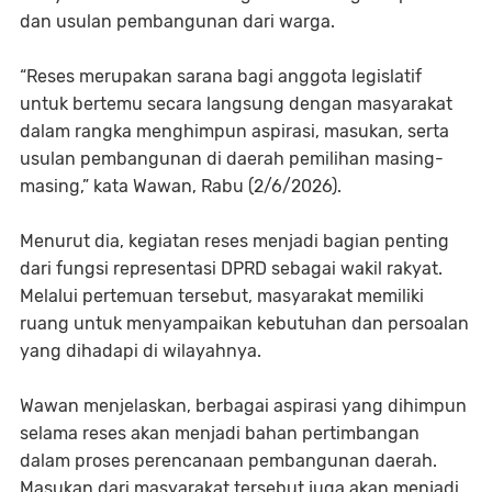
dan usulan pembangunan dari warga.
“Reses merupakan sarana bagi anggota legislatif
untuk bertemu secara langsung dengan masyarakat
dalam rangka menghimpun aspirasi, masukan, serta
usulan pembangunan di daerah pemilihan masing-
masing,” kata Wawan, Rabu (2/6/2026).
Menurut dia, kegiatan reses menjadi bagian penting
dari fungsi representasi DPRD sebagai wakil rakyat.
Melalui pertemuan tersebut, masyarakat memiliki
ruang untuk menyampaikan kebutuhan dan persoalan
yang dihadapi di wilayahnya.
Wawan menjelaskan, berbagai aspirasi yang dihimpun
selama reses akan menjadi bahan pertimbangan
dalam proses perencanaan pembangunan daerah.
Masukan dari masyarakat tersebut juga akan menjadi