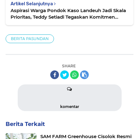
Artikel Selanjutnya
Aspirasi Warga Pondok Kaso Landeuh Jadi Skala
Prioritas, Teddy Setiadi Tegaskan Komitmen
Tindak Lanjut
BERITA PASUNDAN
SHARE
komentar
Berita Terkait
SAM FARM Greenhouse Cisolok Resmi