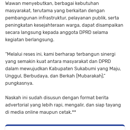
Wawan menyebutkan, berbagai kebutuhan
masyarakat, terutama yang berkaitan dengan
pembangunan infrastruktur, pelayanan publik, serta
peningkatan kesejahteraan warga, dapat disampaikan
secara langsung kepada anggota DPRD selama
kegiatan berlangsung.
“Melalui reses ini, kami berharap terbangun sinergi
yang semakin kuat antara masyarakat dan DPRD
dalam mewujudkan Kabupaten Sukabumi yang Maju,
Unggul, Berbudaya, dan Berkah (Mubarakah),”
pungkasnya.
Naskah ini sudah disusun dengan format berita
advertorial yang lebih rapi, mengalir, dan siap tayang
di media online maupun cetak.**