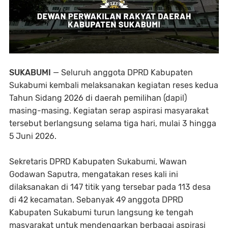
SUKABUMI
— Seluruh anggota DPRD Kabupaten
Sukabumi kembali melaksanakan kegiatan reses kedua
Tahun Sidang 2026 di daerah pemilihan (dapil)
masing-masing. Kegiatan serap aspirasi masyarakat
tersebut berlangsung selama tiga hari, mulai 3 hingga
5 Juni 2026.
Sekretaris DPRD Kabupaten Sukabumi, Wawan
Godawan Saputra, mengatakan reses kali ini
dilaksanakan di 147 titik yang tersebar pada 113 desa
di 42 kecamatan. Sebanyak 49 anggota DPRD
Kabupaten Sukabumi turun langsung ke tengah
masyarakat untuk mendengarkan berbagai aspirasi