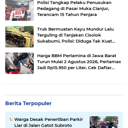
Polisi Tangkap Pelaku Penusukan
Pedagang di Pasar Muka Cianjur,
Terancam 15 Tahun Penjara
Truk Bermuatan Kayu Mundur Lalu
Terguling di Tanjakan Cisolok
Sukabumi, Polisi: Diduga Tak Kuat
Menanjak
Harga BBM Pertamina di Jawa Barat
Turun Mulai 2 Agustus 2026, Pertamax
Jadi Rp15.950 per Liter, Cek Daftar
Harga Terbaru
Berita Terpopuler
Warga Desak Penertiban Parkir
Liar di Jalan Gatot Subroto