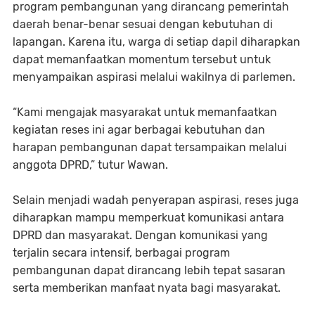
program pembangunan yang dirancang pemerintah
daerah benar-benar sesuai dengan kebutuhan di
lapangan. Karena itu, warga di setiap dapil diharapkan
dapat memanfaatkan momentum tersebut untuk
menyampaikan aspirasi melalui wakilnya di parlemen.
“Kami mengajak masyarakat untuk memanfaatkan
kegiatan reses ini agar berbagai kebutuhan dan
harapan pembangunan dapat tersampaikan melalui
anggota DPRD,” tutur Wawan.
Selain menjadi wadah penyerapan aspirasi, reses juga
diharapkan mampu memperkuat komunikasi antara
DPRD dan masyarakat. Dengan komunikasi yang
terjalin secara intensif, berbagai program
pembangunan dapat dirancang lebih tepat sasaran
serta memberikan manfaat nyata bagi masyarakat.