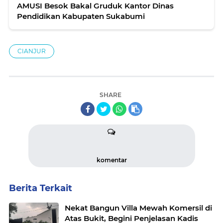
AMUSI Besok Bakal Gruduk Kantor Dinas
Pendidikan Kabupaten Sukabumi
CIANJUR
SHARE
komentar
Berita Terkait
Nekat Bangun Villa Mewah Komersil di
Atas Bukit, Begini Penjelasan Kadis