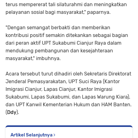
terus mempererat tali silaturahmi dan meningkatkan
pelayanan sosial bagi masyarakat," paparnya.
"Dengan semangat berbakti dan memberikan
kontribusi positif semakin ditekankan sebagai bagian
dari peran aktif UPT Sukabumi Cianjur Raya dalam
mendukung pembangunan dan kesejahteraan
masyarakat," imbuhnya.
Acara tersebut turut dihadiri oleh Sekretaris Direktorat
Jenderal Pemasyarakatan, UPT Suci Raya (Kantor
Imigrasi Cianjur, Lapas Cianjur, Kantor Imigrasi
Sukabumi, Lapas Sukabumi, dan Lapas Warung Kiara),
dan UPT Kanwil Kementerian Hukum dan HAM Banten.
(
Ddy
).
Artikel Selanjutnya