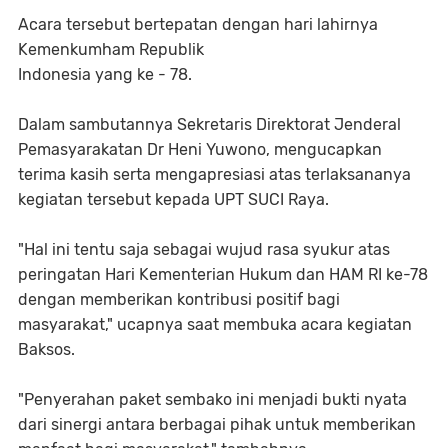
Acara tersebut bertepatan dengan hari lahirnya
Kemenkumham Republik
Indonesia yang ke - 78.
Dalam sambutannya Sekretaris Direktorat Jenderal
Pemasyarakatan Dr Heni Yuwono, mengucapkan
terima kasih serta mengapresiasi atas terlaksananya
kegiatan tersebut kepada UPT SUCI Raya.
"Hal ini tentu saja sebagai wujud rasa syukur atas
peringatan Hari Kementerian Hukum dan HAM RI ke-78
dengan memberikan kontribusi positif bagi
masyarakat," ucapnya saat membuka acara kegiatan
Baksos.
"Penyerahan paket sembako ini menjadi bukti nyata
dari sinergi antara berbagai pihak untuk memberikan