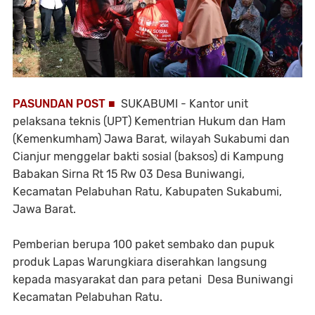
PASUNDAN POST ■
SUKABUMI - Kantor unit
pelaksana teknis (UPT) Kementrian Hukum dan Ham
(Kemenkumham) Jawa Barat, wilayah Sukabumi dan
Cianjur menggelar bakti sosial (baksos) di Kampung
Babakan Sirna Rt 15 Rw 03 Desa Buniwangi,
Kecamatan Pelabuhan Ratu, Kabupaten Sukabumi,
Jawa Barat.
Pemberian berupa 100 paket sembako dan pupuk
produk Lapas Warungkiara diserahkan langsung
kepada masyarakat dan para petani Desa Buniwangi
Kecamatan Pelabuhan Ratu.