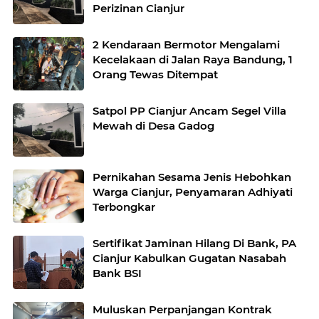
Perizinan Cianjur
2 Kendaraan Bermotor Mengalami
Kecelakaan di Jalan Raya Bandung, 1
Orang Tewas Ditempat
Satpol PP Cianjur Ancam Segel Villa
Mewah di Desa Gadog
Pernikahan Sesama Jenis Hebohkan
Warga Cianjur, Penyamaran Adhiyati
Terbongkar
Sertifikat Jaminan Hilang Di Bank, PA
Cianjur Kabulkan Gugatan Nasabah
Bank BSI
Muluskan Perpanjangan Kontrak