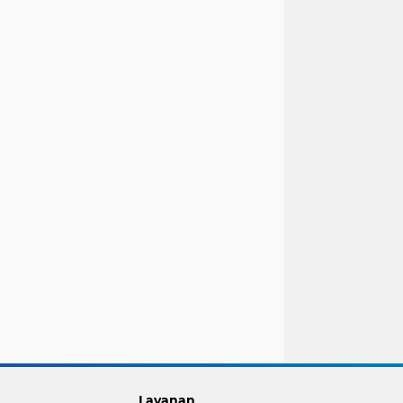
Layanan