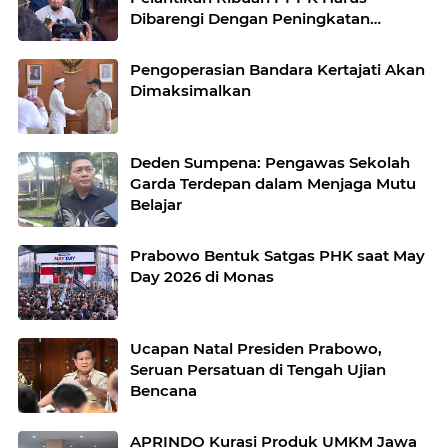
Dibarengi Dengan Peningkatan
Pelayanan
Pengoperasian Bandara Kertajati Akan
Dimaksimalkan
Deden Sumpena: Pengawas Sekolah
Garda Terdepan dalam Menjaga Mutu
Belajar
Prabowo Bentuk Satgas PHK saat May
Day 2026 di Monas
Ucapan Natal Presiden Prabowo,
Seruan Persatuan di Tengah Ujian
Bencana
APRINDO Kurasi Produk UMKM Jawa