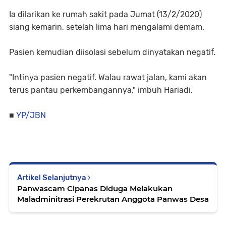
Ia dilarikan ke rumah sakit pada Jumat (13/2/2020)
siang kemarin, setelah lima hari mengalami demam.
Pasien kemudian diisolasi sebelum dinyatakan negatif.
"Intinya pasien negatif. Walau rawat jalan, kami akan
terus pantau perkembangannya," imbuh Hariadi.
■
YP/JBN
Artikel Selanjutnya
Panwascam Cipanas Diduga Melakukan
Maladminitrasi Perekrutan Anggota Panwas Desa