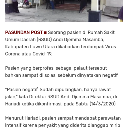
PASUNDAN POST ■
Seorang pasien di Rumah Sakit
Umum Daerah (RSUD) Andi Djemma Masamba,
Kabupaten Luwu Utara dikabarkan terdampak Virus
Corona atau Covid-19.
Pasien yang berprofesi sebagai pelaut tersebut
bahkan sempat diisolasi sebelum dinyatakan negatif.
"Pasien negatif. Sudah dipulangkan, hanya rawat
jalan," kata Direktur RSUD Andi Djemma Masamba, dr
Hariadi ketika dikonfirmasi, pada Sabtu (14/3/2020).
Menurut Hariadi, pasien sempat mendapat perawatan
intensif karena penyakit yang diderita dianggap mirip