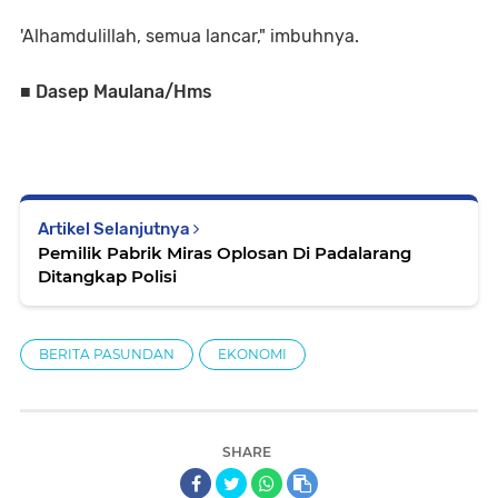
'Alhamdulillah, semua lancar," imbuhnya.
■ Dasep Maulana/Hms
Artikel Selanjutnya
Pemilik Pabrik Miras Oplosan Di Padalarang
Ditangkap Polisi
BERITA PASUNDAN
EKONOMI
SHARE