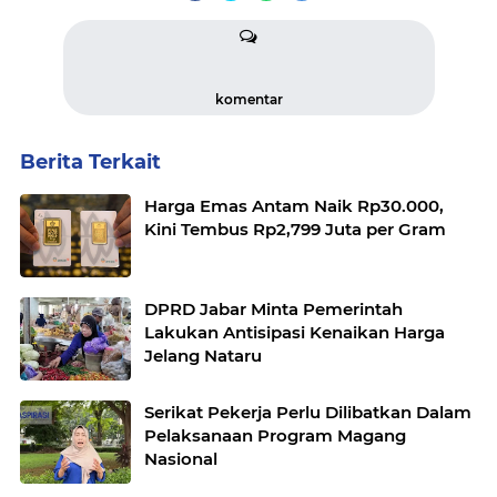
komentar
Berita Terkait
Harga Emas Antam Naik Rp30.000,
Kini Tembus Rp2,799 Juta per Gram
DPRD Jabar Minta Pemerintah
Lakukan Antisipasi Kenaikan Harga
Jelang Nataru
Serikat Pekerja Perlu Dilibatkan Dalam
Pelaksanaan Program Magang
Nasional