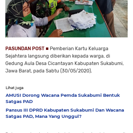
PASUNDAN POST ■
Pemberian Kartu Keluarga
Sejahtera langsung diberikan kepada warga, di
Gedung Aula Desa Cicantayan Kabupaten Sukabumi,
Jawa Barat, pada Sabtu (30/05/2020).
Lihat juga
AMUSI Dorong Wacana Pemda Sukabumi Bentuk
Satgas PAD
Pansus III DPRD Kabupaten Sukabumi Dan Wacana
Satgas PAD, Mana Yang Unggul?