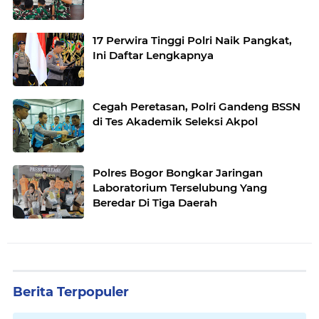
17 Perwira Tinggi Polri Naik Pangkat,
Ini Daftar Lengkapnya
Cegah Peretasan, Polri Gandeng BSSN
di Tes Akademik Seleksi Akpol
Polres Bogor Bongkar Jaringan
Laboratorium Terselubung Yang
Beredar Di Tiga Daerah
Berita Terpopuler