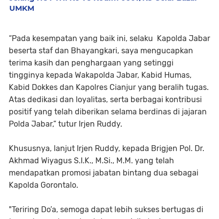
UMKM
“Pada kesempatan yang baik ini, selaku Kapolda Jabar
beserta staf dan Bhayangkari, saya mengucapkan
terima kasih dan penghargaan yang setinggi
tingginya kepada Wakapolda Jabar, Kabid Humas,
Kabid Dokkes dan Kapolres Cianjur yang beralih tugas.
Atas dedikasi dan loyalitas, serta berbagai kontribusi
positif yang telah diberikan selama berdinas di jajaran
Polda Jabar,” tutur Irjen Ruddy.
Khususnya, lanjut Irjen Ruddy, kepada Brigjen Pol. Dr.
Akhmad Wiyagus S.I.K., M.Si., M.M. yang telah
mendapatkan promosi jabatan bintang dua sebagai
Kapolda Gorontalo.
"Teriring Do’a, semoga dapat lebih sukses bertugas di