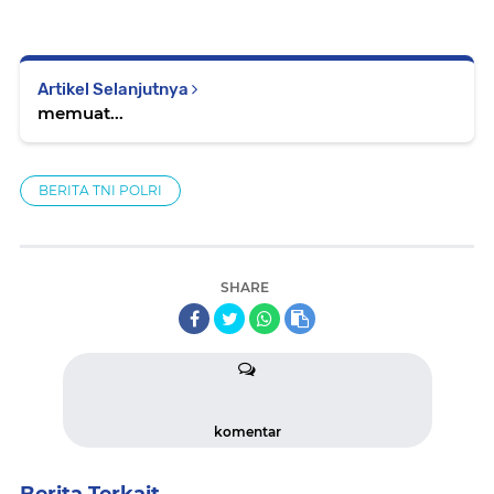
Artikel Selanjutnya
memuat...
BERITA TNI POLRI
SHARE
komentar
Berita Terkait