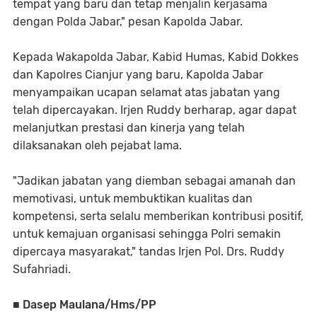
tempat yang baru dan tetap menjalin kerjasama
dengan Polda Jabar," pesan Kapolda Jabar.
Kepada Wakapolda Jabar, Kabid Humas, Kabid Dokkes
dan Kapolres Cianjur yang baru, Kapolda Jabar
menyampaikan ucapan selamat atas jabatan yang
telah dipercayakan. Irjen Ruddy berharap, agar dapat
melanjutkan prestasi dan kinerja yang telah
dilaksanakan oleh pejabat lama.
"Jadikan jabatan yang diemban sebagai amanah dan
memotivasi, untuk membuktikan kualitas dan
kompetensi, serta selalu memberikan kontribusi positif,
untuk kemajuan organisasi sehingga Polri semakin
dipercaya masyarakat," tandas Irjen Pol. Drs. Ruddy
Sufahriadi.
■ Dasep Maulana/Hms/PP