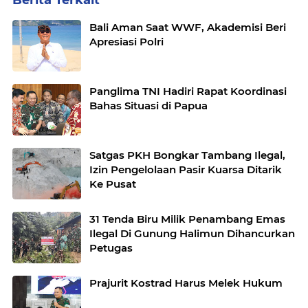
Bali Aman Saat WWF, Akademisi Beri
Apresiasi Polri
Panglima TNI Hadiri Rapat Koordinasi
Bahas Situasi di Papua
Satgas PKH Bongkar Tambang Ilegal,
Izin Pengelolaan Pasir Kuarsa Ditarik
Ke Pusat
31 Tenda Biru Milik Penambang Emas
Ilegal Di Gunung Halimun Dihancurkan
Petugas
Prajurit Kostrad Harus Melek Hukum