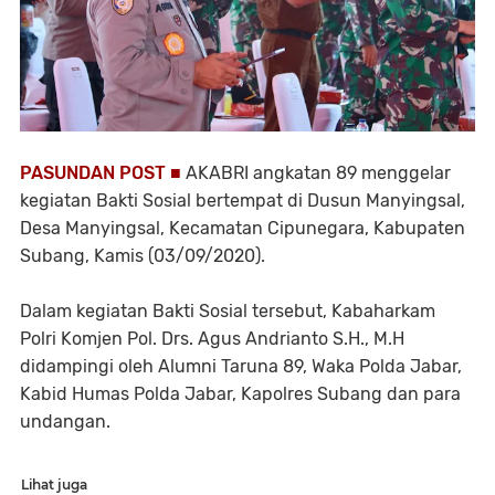
PASUNDAN POST ■
AKABRI angkatan 89 menggelar
kegiatan Bakti Sosial bertempat di Dusun Manyingsal,
Desa Manyingsal, Kecamatan Cipunegara, Kabupaten
Subang, Kamis (03/09/2020).
Dalam kegiatan Bakti Sosial tersebut, Kabaharkam
Polri Komjen Pol. Drs. Agus Andrianto S.H., M.H
didampingi oleh Alumni Taruna 89, Waka Polda Jabar,
Kabid Humas Polda Jabar, Kapolres Subang dan para
undangan.
Lihat juga