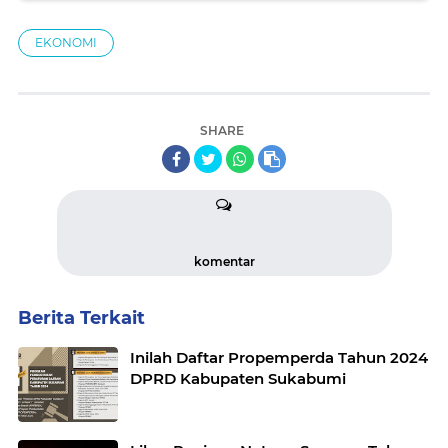
EKONOMI
SHARE
komentar
Berita Terkait
Inilah Daftar Propemperda Tahun 2024
DPRD Kabupaten Sukabumi