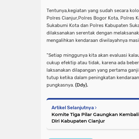
Tentunya,kegiatan yang sudah secara kolob
Polres Cianjur,Polres Bogor Kota, Polres 
Sukabumi Kota dan Polres Kabupaten Suk
dilaksanakan serentak dengan melaksana
mengalihkan kendaraan diwilayahnya mas
"Setiap minggunya kita akan evaluasi kal
cukup efektip atau tidak, karena ada beber
laksanakan dilapangan yang pertama ganji
tutup ketika dalam peningkatan kendaraan 
pungkasnya.
(Ddy).
Artikel Selanjutnya
Komite Tiga Pilar Gaungkan Kembali 
Diri Kabupaten Cianjur