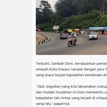
Terbukti, tambah Doni, berdasarkan pema
wilayah Kota Cianjur sampai dengan jalur 
yang biasa terjadi kepadatan kendaraan di
"Jadi, kegiatan yang kita laksanakan cukup
dan mudah-mudahan ini bisa membantu u
kepadatan lalu lintas yang terjadi di wil
yang lalu," paparnya.