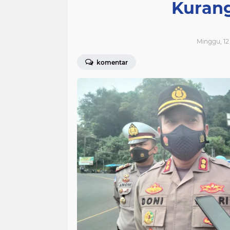
Kuran
Minggu, 12
komentar