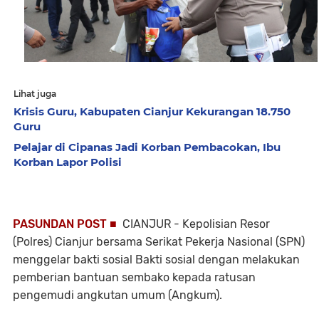
Lihat juga
Krisis Guru, Kabupaten Cianjur Kekurangan 18.750
Guru
Pelajar di Cipanas Jadi Korban Pembacokan, Ibu
Korban Lapor Polisi
PASUNDAN POST ■
CIANJUR - Kepolisian Resor
(Polres) Cianjur bersama Serikat Pekerja Nasional (SPN)
menggelar bakti sosial Bakti sosial dengan melakukan
pemberian bantuan sembako kepada ratusan
pengemudi angkutan umum (Angkum).