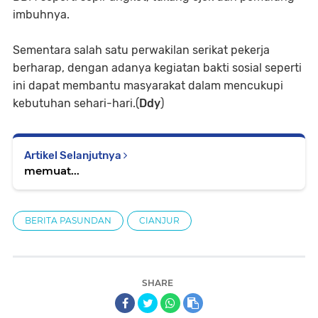
imbuhnya.
Sementara salah satu perwakilan serikat pekerja
berharap, dengan adanya kegiatan bakti sosial seperti
ini dapat membantu masyarakat dalam mencukupi
kebutuhan sehari-hari.(
Ddy
)
Artikel Selanjutnya
memuat...
BERITA PASUNDAN
CIANJUR
SHARE