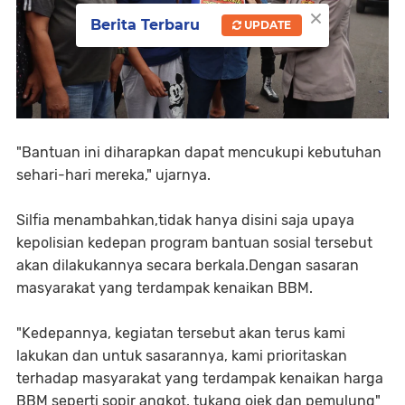
×
Berita Terbaru
UPDATE
"Bantuan ini diharapkan dapat mencukupi kebutuhan
sehari-hari mereka," ujarnya.
Silfia menambahkan,tidak hanya disini saja upaya
kepolisian kedepan program bantuan sosial tersebut
akan dilakukannya secara berkala.Dengan sasaran
masyarakat yang terdampak kenaikan BBM.
"Kedepannya, kegiatan tersebut akan terus kami
lakukan dan untuk sasarannya, kami prioritaskan
terhadap masyarakat yang terdampak kenaikan harga
BBM seperti sopir angkot, tukang ojek dan pemulung"