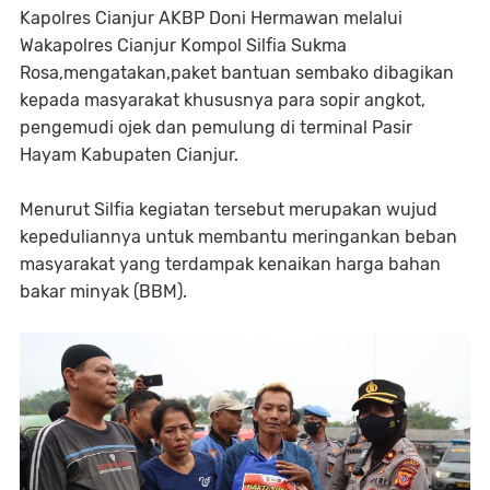
Kapolres Cianjur AKBP Doni Hermawan melalui
Wakapolres Cianjur Kompol Silfia Sukma
Rosa,mengatakan,paket bantuan sembako dibagikan
kepada masyarakat khususnya para sopir angkot,
pengemudi ojek dan pemulung di terminal Pasir
Hayam Kabupaten Cianjur.
Menurut Silfia kegiatan tersebut merupakan wujud
kepeduliannya untuk membantu meringankan beban
masyarakat yang terdampak kenaikan harga bahan
bakar minyak (BBM).