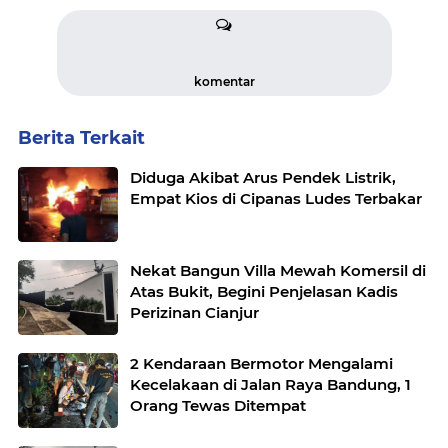
komentar
Berita Terkait
Diduga Akibat Arus Pendek Listrik,
Empat Kios di Cipanas Ludes Terbakar
Nekat Bangun Villa Mewah Komersil di
Atas Bukit, Begini Penjelasan Kadis
Perizinan Cianjur
2 Kendaraan Bermotor Mengalami
Kecelakaan di Jalan Raya Bandung, 1
Orang Tewas Ditempat