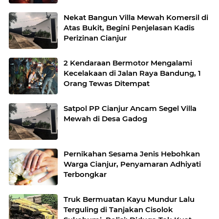
Nekat Bangun Villa Mewah Komersil di
Atas Bukit, Begini Penjelasan Kadis
Perizinan Cianjur
2 Kendaraan Bermotor Mengalami
Kecelakaan di Jalan Raya Bandung, 1
Orang Tewas Ditempat
Satpol PP Cianjur Ancam Segel Villa
Mewah di Desa Gadog
Pernikahan Sesama Jenis Hebohkan
Warga Cianjur, Penyamaran Adhiyati
Terbongkar
Truk Bermuatan Kayu Mundur Lalu
Terguling di Tanjakan Cisolok