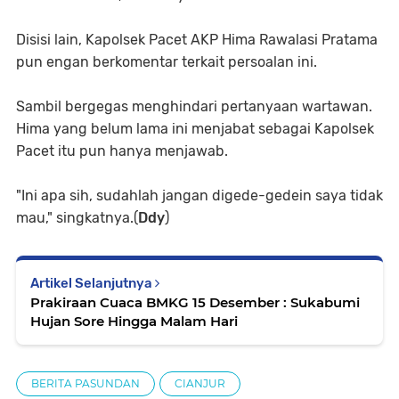
Disisi lain, Kapolsek Pacet AKP Hima Rawalasi Pratama
pun engan berkomentar terkait persoalan ini.
Sambil bergegas menghindari pertanyaan wartawan.
Hima yang belum lama ini menjabat sebagai Kapolsek
Pacet itu pun hanya menjawab.
"Ini apa sih, sudahlah jangan digede-gedein saya tidak
mau," singkatnya.(
Ddy
)
Artikel Selanjutnya
Prakiraan Cuaca BMKG 15 Desember : Sukabumi
Hujan Sore Hingga Malam Hari
BERITA PASUNDAN
CIANJUR