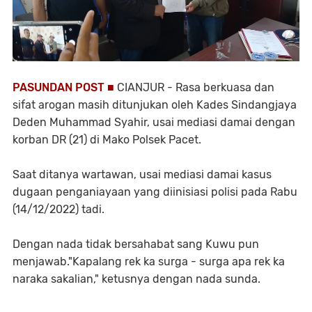
PASUNDAN POST ■
CIANJUR - Rasa berkuasa dan
sifat arogan masih ditunjukan oleh Kades Sindangjaya
Deden Muhammad Syahir, usai mediasi damai dengan
korban DR (21) di Mako Polsek Pacet.
Saat ditanya wartawan, usai mediasi damai kasus
dugaan penganiayaan yang diinisiasi polisi pada Rabu
(14/12/2022) tadi.
Dengan nada tidak bersahabat sang Kuwu pun
menjawab."Kapalang rek ka surga - surga apa rek ka
naraka sakalian," ketusnya dengan nada sunda.