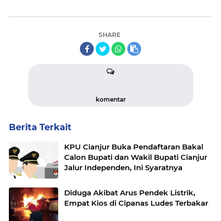
SHARE
komentar
Berita Terkait
KPU Cianjur Buka Pendaftaran Bakal
Calon Bupati dan Wakil Bupati Cianjur
Jalur Independen, Ini Syaratnya
Diduga Akibat Arus Pendek Listrik,
Empat Kios di Cipanas Ludes Terbakar