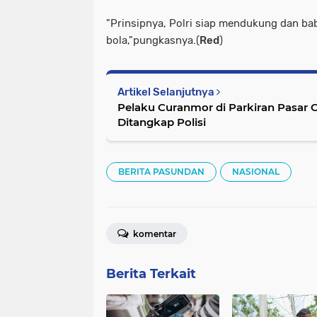
"Prinsipnya, Polri siap mendukung dan ba
bola,"pungkasnya.(
Red
)
Artikel Selanjutnya
Pelaku Curanmor di Parkiran Pasar
Ditangkap Polisi
BERITA PASUNDAN
NASIONAL
komentar
Berita Terkait