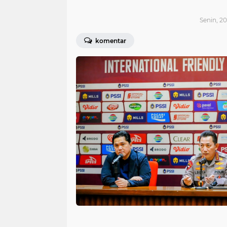
Senin, 20
komentar