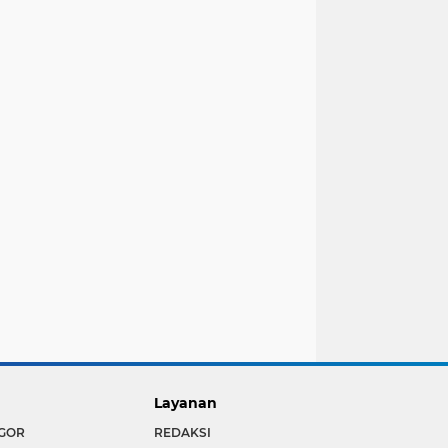
Layanan
GOR
REDAKSI