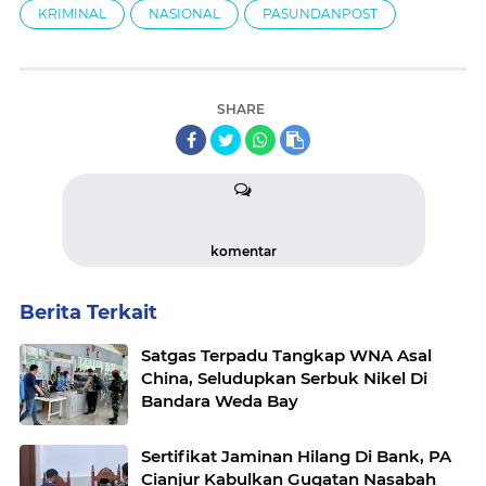
KRIMINAL
NASIONAL
PASUNDANPOST
SHARE
komentar
Berita Terkait
Satgas Terpadu Tangkap WNA Asal
China, Seludupkan Serbuk Nikel Di
Bandara Weda Bay
Sertifikat Jaminan Hilang Di Bank, PA
Cianjur Kabulkan Gugatan Nasabah