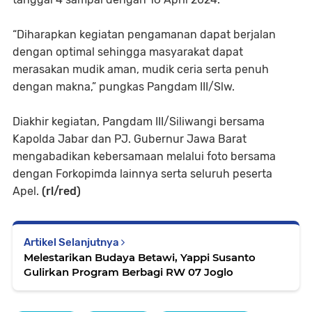
“Diharapkan kegiatan pengamanan dapat berjalan
dengan optimal sehingga masyarakat dapat
merasakan mudik aman, mudik ceria serta penuh
dengan makna,” pungkas Pangdam III/Slw.
Diakhir kegiatan, Pangdam III/Siliwangi bersama
Kapolda Jabar dan PJ. Gubernur Jawa Barat
mengabadikan kebersamaan melalui foto bersama
dengan Forkopimda lainnya serta seluruh peserta
Apel.
(rl/red)
Artikel Selanjutnya
Melestarikan Budaya Betawi, Yappi Susanto
Gulirkan Program Berbagi RW 07 Joglo