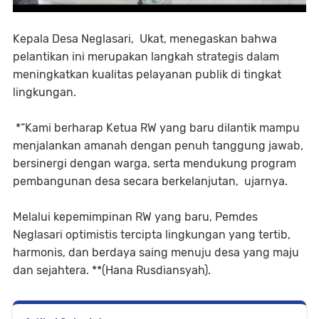
Kepala Desa Neglasari, Ukat, menegaskan bahwa
pelantikan ini merupakan langkah strategis dalam
meningkatkan kualitas pelayanan publik di tingkat
lingkungan.
*“Kami berharap Ketua RW yang baru dilantik mampu
menjalankan amanah dengan penuh tanggung jawab,
bersinergi dengan warga, serta mendukung program
pembangunan desa secara berkelanjutan, ujarnya.
Melalui kepemimpinan RW yang baru, Pemdes
Neglasari optimistis tercipta lingkungan yang tertib,
harmonis, dan berdaya saing menuju desa yang maju
dan sejahtera. **(Hana Rusdiansyah).