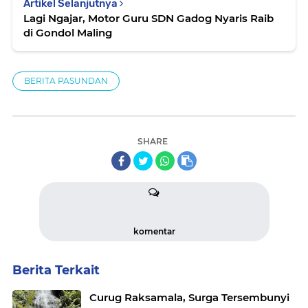
Artikel Selanjutnya
Lagi Ngajar, Motor Guru SDN Gadog Nyaris Raib
di Gondol Maling
BERITA PASUNDAN
SHARE
komentar
Berita Terkait
Curug Raksamala, Surga Tersembunyi