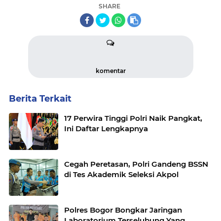
SHARE
komentar
Berita Terkait
17 Perwira Tinggi Polri Naik Pangkat,
Ini Daftar Lengkapnya
Cegah Peretasan, Polri Gandeng BSSN
di Tes Akademik Seleksi Akpol
Polres Bogor Bongkar Jaringan
Laboratorium Terselubung Yang