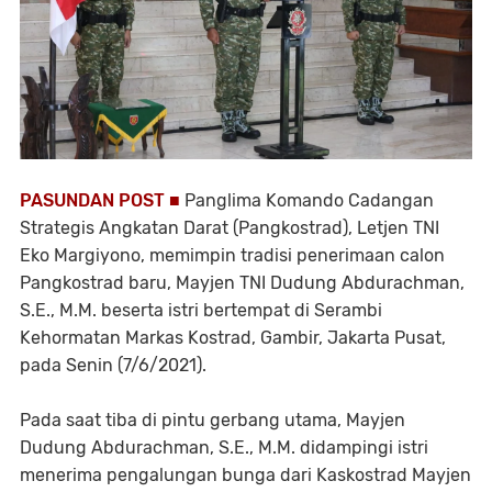
PASUNDAN POST ■
Panglima Komando Cadangan
Strategis Angkatan Darat (Pangkostrad), Letjen TNI
Eko Margiyono, memimpin tradisi penerimaan calon
Pangkostrad baru, Mayjen TNI Dudung Abdurachman,
S.E., M.M. beserta istri bertempat di Serambi
Kehormatan Markas Kostrad, Gambir, Jakarta Pusat,
pada Senin (7/6/2021).
Pada saat tiba di pintu gerbang utama, Mayjen
Dudung Abdurachman, S.E., M.M. didampingi istri
menerima pengalungan bunga dari Kaskostrad Mayjen