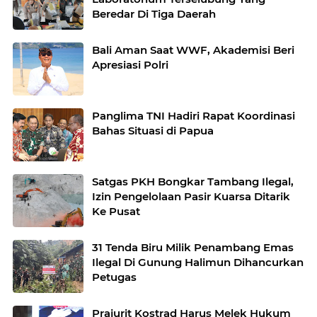
Beredar Di Tiga Daerah
Bali Aman Saat WWF, Akademisi Beri
Apresiasi Polri
Panglima TNI Hadiri Rapat Koordinasi
Bahas Situasi di Papua
Satgas PKH Bongkar Tambang Ilegal,
Izin Pengelolaan Pasir Kuarsa Ditarik
Ke Pusat
31 Tenda Biru Milik Penambang Emas
Ilegal Di Gunung Halimun Dihancurkan
Petugas
Prajurit Kostrad Harus Melek Hukum