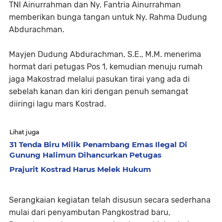
TNI Ainurrahman dan Ny. Fantria Ainurrahman
memberikan bunga tangan untuk Ny. Rahma Dudung
Abdurachman.
Mayjen Dudung Abdurachman, S.E., M.M. menerima
hormat dari petugas Pos 1, kemudian menuju rumah
jaga Makostrad melalui pasukan tirai yang ada di
sebelah kanan dan kiri dengan penuh semangat
diiringi lagu mars Kostrad.
Lihat juga
31 Tenda Biru Milik Penambang Emas Ilegal Di
Gunung Halimun Dihancurkan Petugas
Prajurit Kostrad Harus Melek Hukum
Serangkaian kegiatan telah disusun secara sederhana
mulai dari penyambutan Pangkostrad baru,