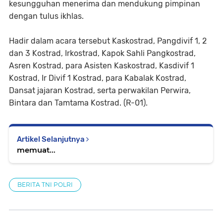
kesungguhan menerima dan mendukung pimpinan
dengan tulus ikhlas.
Hadir dalam acara tersebut Kaskostrad, Pangdivif 1, 2
dan 3 Kostrad, Irkostrad, Kapok Sahli Pangkostrad,
Asren Kostrad, para Asisten Kaskostrad, Kasdivif 1
Kostrad, Ir Divif 1 Kostrad, para Kabalak Kostrad,
Dansat jajaran Kostrad, serta perwakilan Perwira,
Bintara dan Tamtama Kostrad. (R-01).
Artikel Selanjutnya
memuat...
BERITA TNI POLRI