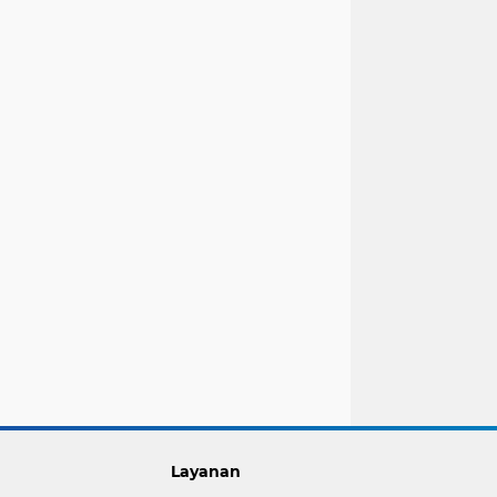
Layanan