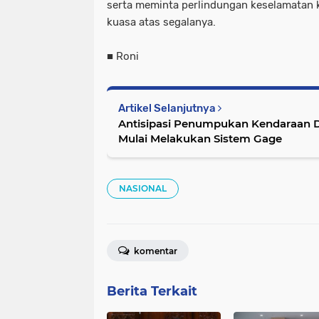
serta meminta perlindungan keselamatan
kuasa atas segalanya.
■ Roni
Artikel Selanjutnya
Antisipasi Penumpukan Kendaraan Di
Mulai Melakukan Sistem Gage
NASIONAL
komentar
Berita Terkait