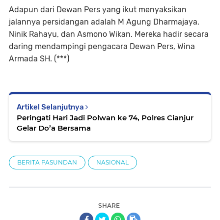
Adapun dari Dewan Pers yang ikut menyaksikan
jalannya persidangan adalah M Agung Dharmajaya,
Ninik Rahayu, dan Asmono Wikan. Mereka hadir secara
daring mendampingi pengacara Dewan Pers, Wina
Armada SH. (***)
Artikel Selanjutnya
Peringati Hari Jadi Polwan ke 74, Polres Cianjur
Gelar Do’a Bersama
BERITA PASUNDAN
NASIONAL
SHARE