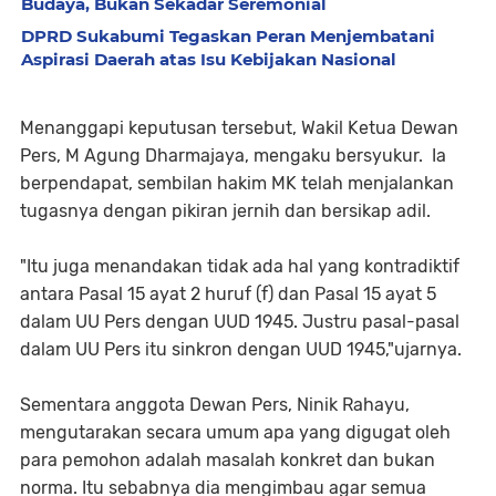
Budaya, Bukan Sekadar Seremonial
DPRD Sukabumi Tegaskan Peran Menjembatani
Aspirasi Daerah atas Isu Kebijakan Nasional
Menanggapi keputusan tersebut, Wakil Ketua Dewan
Pers, M Agung Dharmajaya, mengaku bersyukur. Ia
berpendapat, sembilan hakim MK telah menjalankan
tugasnya dengan pikiran jernih dan bersikap adil.
"Itu juga menandakan tidak ada hal yang kontradiktif
antara Pasal 15 ayat 2 huruf (f) dan Pasal 15 ayat 5
dalam UU Pers dengan UUD 1945. Justru pasal-pasal
dalam UU Pers itu sinkron dengan UUD 1945,"ujarnya.
Sementara anggota Dewan Pers, Ninik Rahayu,
mengutarakan secara umum apa yang digugat oleh
para pemohon adalah masalah konkret dan bukan
norma. Itu sebabnya dia mengimbau agar semua