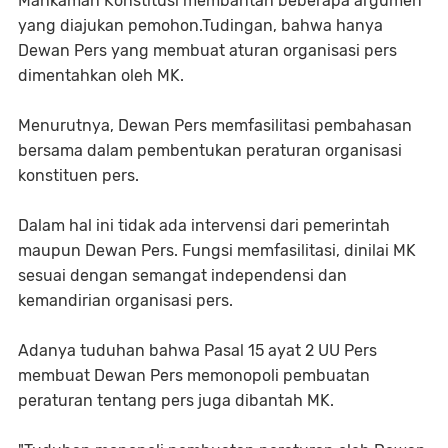
Mahkamah Konstitusi membantah beberapa argumen
yang diajukan pemohon.Tudingan, bahwa hanya
Dewan Pers yang membuat aturan organisasi pers
dimentahkan oleh MK.
Menurutnya, Dewan Pers memfasilitasi pembahasan
bersama dalam pembentukan peraturan organisasi
konstituen pers.
Dalam hal ini tidak ada intervensi dari pemerintah
maupun Dewan Pers. Fungsi memfasilitasi, dinilai MK
sesuai dengan semangat independensi dan
kemandirian organisasi pers.
Adanya tuduhan bahwa Pasal 15 ayat 2 UU Pers
membuat Dewan Pers memonopoli pembuatan
peraturan tentang pers juga dibantah MK.