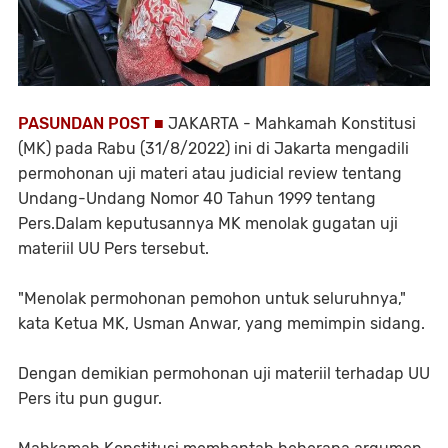
PASUNDAN POST ■
JAKARTA - Mahkamah Konstitusi
(MK) pada Rabu (31/8/2022) ini di Jakarta mengadili
permohonan uji materi atau judicial review tentang
Undang-Undang Nomor 40 Tahun 1999 tentang
Pers.Dalam keputusannya MK menolak gugatan uji
materiil UU Pers tersebut.
"Menolak permohonan pemohon untuk seluruhnya,"
kata Ketua MK, Usman Anwar, yang memimpin sidang.
Dengan demikian permohonan uji materiil terhadap UU
Pers itu pun gugur.