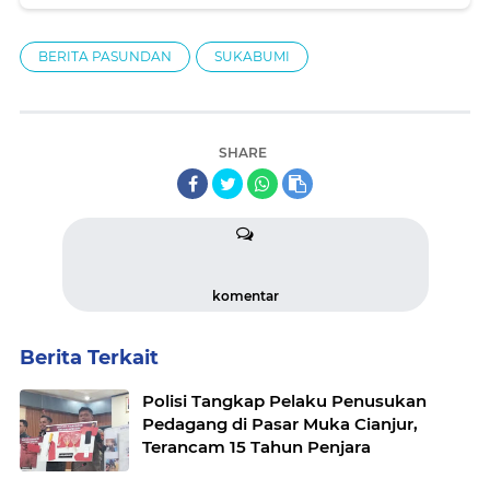
Pelaku UMKM
BERITA PASUNDAN
SUKABUMI
SHARE
komentar
Berita Terkait
Polisi Tangkap Pelaku Penusukan
Pedagang di Pasar Muka Cianjur,
Terancam 15 Tahun Penjara