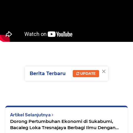
×
Berita Terbaru
UPDATE
Artikel Selanjutnya
Dorong Pertumbuhan Ekonomi di Sukabumi,
Bacaleg Loka Tresnajaya Berbagi Ilmu Dengan